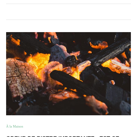
À la Maison