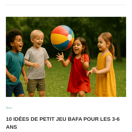
Jeux
10 IDÉES DE PETIT JEU BAFA POUR LES 3-6
ANS