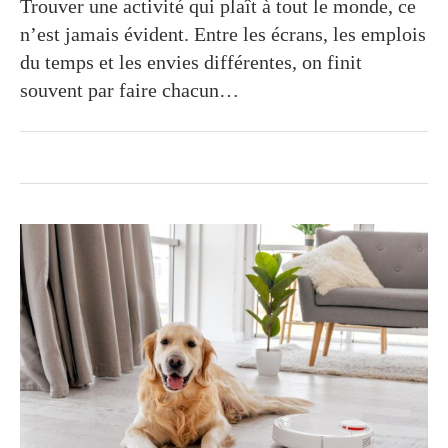
Trouver une activité qui plaît à tout le monde, ce
n’est jamais évident. Entre les écrans, les emplois
du temps et les envies différentes, on finit
souvent par faire chacun…