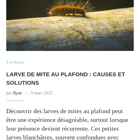
À la Maison
LARVE DE MITE AU PLAFOND : CAUSES ET
SOLUTIONS
par
Ryan
9 mars 2025
Découvrir des larves de mites au plafond peut
être une expérience désagréable, surtout lorsque
leur présence devient récurrente. Ces petites
larves blanchâtres, souvent confondues avec