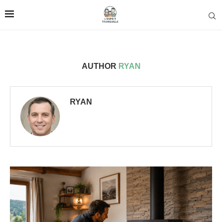
AUTHOR
RYAN
RYAN