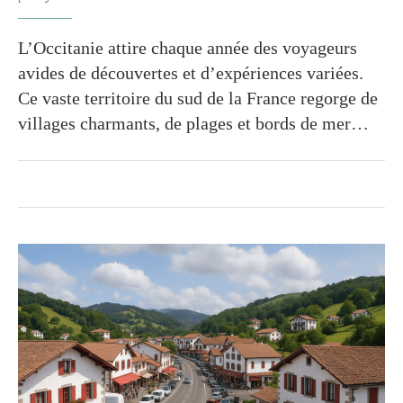
L’Occitanie attire chaque année des voyageurs
avides de découvertes et d’expériences variées.
Ce vaste territoire du sud de la France regorge de
villages charmants, de plages et bords de mer…