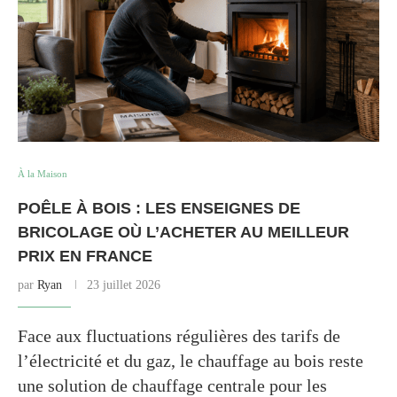
À la Maison
POÊLE À BOIS : LES ENSEIGNES DE
BRICOLAGE OÙ L’ACHETER AU MEILLEUR
PRIX EN FRANCE
par
Ryan
23 juillet 2026
Face aux fluctuations régulières des tarifs de
l’électricité et du gaz, le chauffage au bois reste
une solution de chauffage centrale pour les