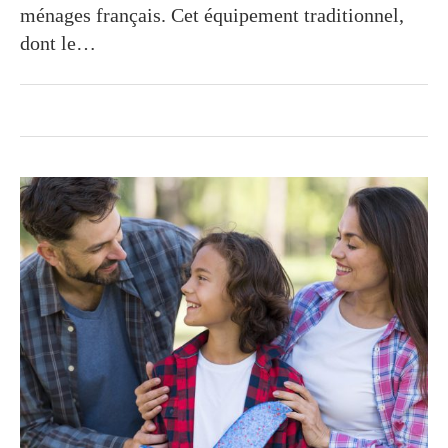
ménages français. Cet équipement traditionnel,
dont le…