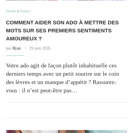
Famille & Enfant
COMMENT AIDER SON ADO À METTRE DES
MOTS SUR SES PREMIERS SENTIMENTS
AMOUREUX ?
par
Ryan
29 juin 2026
Votre ado agit de façon plutôt inhabituelle ces
derniers temps avec un petit sourire sur le coin
des lèvres et un manque d’appétit ? Rassurez-
vous : il n’est peut-être pas…