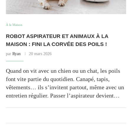
À la Maison
ROBOT ASPIRATEUR ET ANIMAUX À LA
MAISON : FINI LA CORVÉE DES POILS !
par
Ryan
20 mars 2026
Quand on vit avec un chien ou un chat, les poils
font vite partie du quotidien. Canapé, tapis,
vêtements… ils s’invitent partout, même avec un
entretien régulier. Passer l’aspirateur devient…