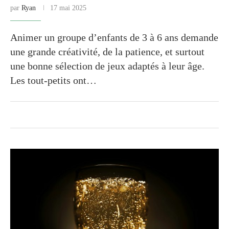
par
Ryan
17 mai 2025
Animer un groupe d’enfants de 3 à 6 ans demande
une grande créativité, de la patience, et surtout
une bonne sélection de jeux adaptés à leur âge.
Les tout-petits ont…