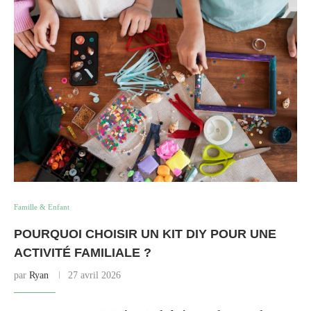
Famille & Enfant
POURQUOI CHOISIR UN KIT DIY POUR UNE
ACTIVITÉ FAMILIALE ?
par
Ryan
27 avril 2026