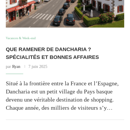
Vacances & Week-end
QUE RAMENER DE DANCHARIA ?
SPÉCIALITÉS ET BONNES AFFAIRES
par
Ryan
7 juin 2025
Situé à la frontière entre la France et l’Espagne,
Dancharia est un petit village du Pays basque
devenu une véritable destination de shopping.
Chaque année, des milliers de visiteurs s’y…