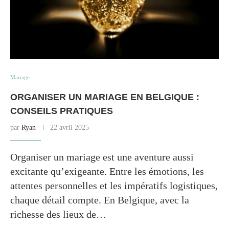
Mariage
ORGANISER UN MARIAGE EN BELGIQUE :
CONSEILS PRATIQUES
par
Ryan
22 avril 2025
Organiser un mariage est une aventure aussi
excitante qu’exigeante. Entre les émotions, les
attentes personnelles et les impératifs logistiques,
chaque détail compte. En Belgique, avec la
richesse des lieux de…