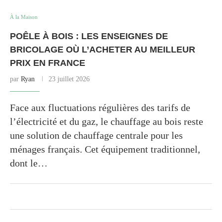
À la Maison
POÊLE À BOIS : LES ENSEIGNES DE
BRICOLAGE OÙ L’ACHETER AU MEILLEUR
PRIX EN FRANCE
par
Ryan
23 juillet 2026
Face aux fluctuations régulières des tarifs de
l’électricité et du gaz, le chauffage au bois reste
une solution de chauffage centrale pour les
ménages français. Cet équipement traditionnel,
dont le…