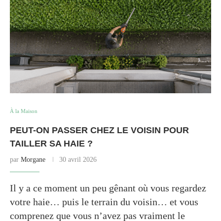
À la Maison
PEUT-ON PASSER CHEZ LE VOISIN POUR
TAILLER SA HAIE ?
par
Morgane
30 avril 2026
Il y a ce moment un peu gênant où vous regardez
votre haie… puis le terrain du voisin… et vous
comprenez que vous n’avez pas vraiment le