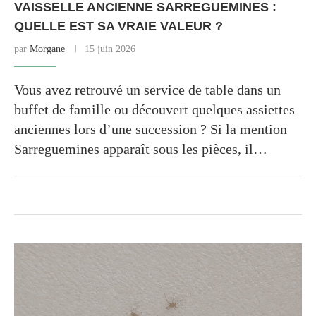
VAISSELLE ANCIENNE SARREGUEMINES :
QUELLE EST SA VRAIE VALEUR ?
par
Morgane
15 juin 2026
Vous avez retrouvé un service de table dans un
buffet de famille ou découvert quelques assiettes
anciennes lors d’une succession ? Si la mention
Sarreguemines apparaît sous les pièces, il…