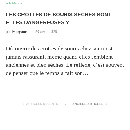
À la Maison
LES CROTTES DE SOURIS SÈCHES SONT-
ELLES DANGEREUSES ?
par
Morgane
23 avril 2026
Découvrir des crottes de souris chez soi n’est
jamais rassurant, même quand elles semblent
anciennes et bien sèches. Le réflexe, c’est souvent
de penser que le temps a fait son…
ARTICLES RÉCENTS
ANCIENS ARTICLES