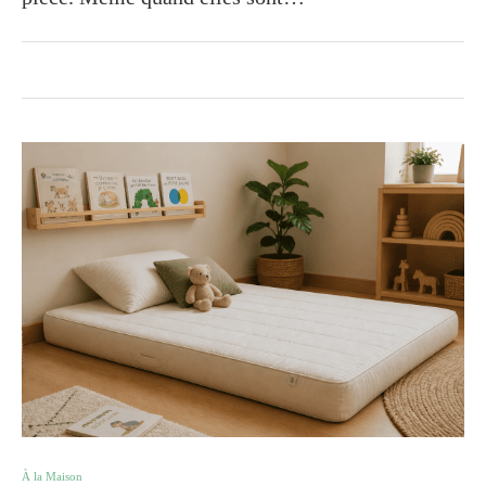
À la Maison