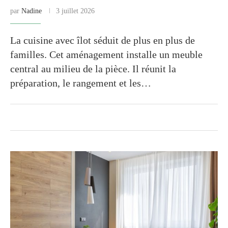
par
Nadine
3 juillet 2026
La cuisine avec îlot séduit de plus en plus de
familles. Cet aménagement installe un meuble
central au milieu de la pièce. Il réunit la
préparation, le rangement et les…