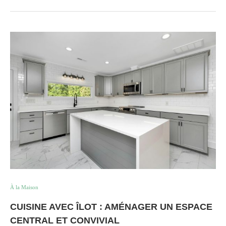
À la Maison
CUISINE AVEC ÎLOT : AMÉNAGER UN ESPACE
CENTRAL ET CONVIVIAL