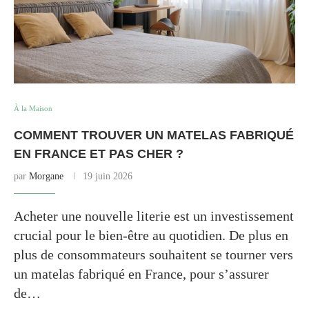
À la Maison
COMMENT TROUVER UN MATELAS FABRIQUÉ
EN FRANCE ET PAS CHER ?
par
Morgane
19 juin 2026
Acheter une nouvelle literie est un investissement
crucial pour le bien-être au quotidien. De plus en
plus de consommateurs souhaitent se tourner vers
un matelas fabriqué en France, pour s’assurer
de…