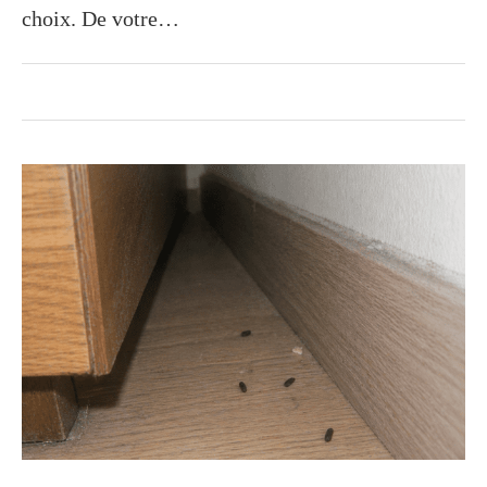
choix. De votre…