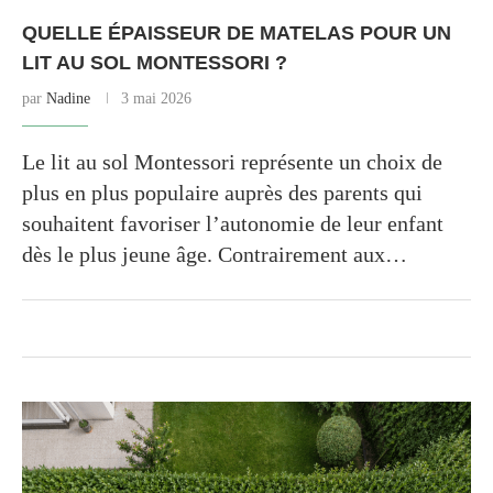
QUELLE ÉPAISSEUR DE MATELAS POUR UN
LIT AU SOL MONTESSORI ?
par
Nadine
3 mai 2026
Le lit au sol Montessori représente un choix de
plus en plus populaire auprès des parents qui
souhaitent favoriser l’autonomie de leur enfant
dès le plus jeune âge. Contrairement aux…