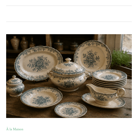
À la Maison