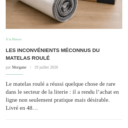
À la Maison
LES INCONVÉNIENTS MÉCONNUS DU
MATELAS ROULÉ
par
Morgane
19 juillet 2026
Le matelas roulé a réussi quelque chose de rare
dans le secteur de la literie : il a rendu l’achat en
ligne non seulement pratique mais désirable.
Livré en 48…