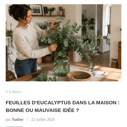
À la Maison
FEUILLES D’EUCALYPTUS DANS LA MAISON :
BONNE OU MAUVAISE IDÉE ?
par
Nadine
22 juillet 2026