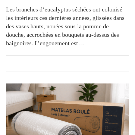
Les branches d’eucalyptus séchées ont colonisé
les intérieurs ces dernières années, glissées dans
des vases hauts, nouées sous la pomme de
douche, accrochées en bouquets au-dessus des
baignoires. L’engouement est…