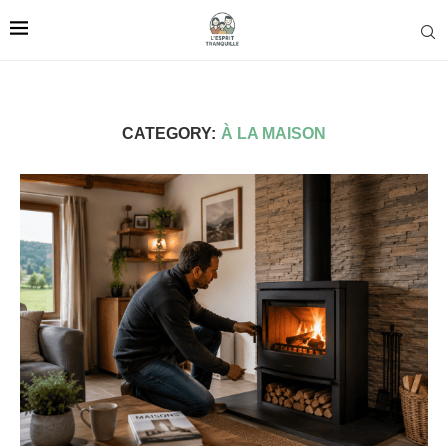
CATEGORY:
À LA MAISON