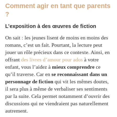
Comment agir en tant que parents
?
L’exposition à des œuvres de fiction
On sait : les jeunes lisent de moins en moins des
romans, c’est un fait. Pourtant, la lecture peut
jouer un rôle précieux dans ce contexte. Ainsi, en
offrant
des livres d’amour pour ados
à votre
enfant, vous l’aidez à
mieux comprendre
ce
qu’il traverse. Car en
se reconnaissant dans un
personnage de fiction
qui vit les mêmes doutes,
il sera plus à même de verbaliser ses sentiments
par la suite. Cela permet notamment d’ouvrir des
discussions qui ne viendraient pas naturellement
autrement.