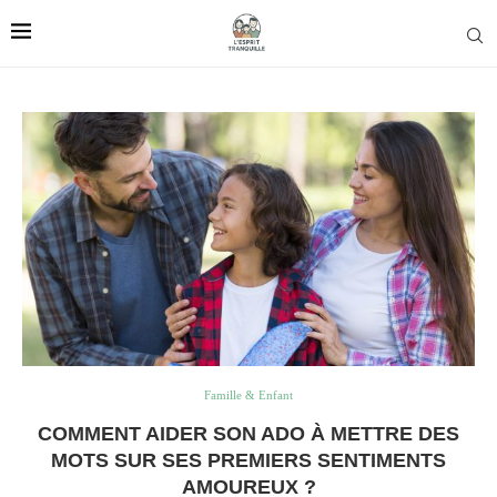
Famille & Enfant
COMMENT AIDER SON ADO À METTRE DES
MOTS SUR SES PREMIERS SENTIMENTS
AMOUREUX ?