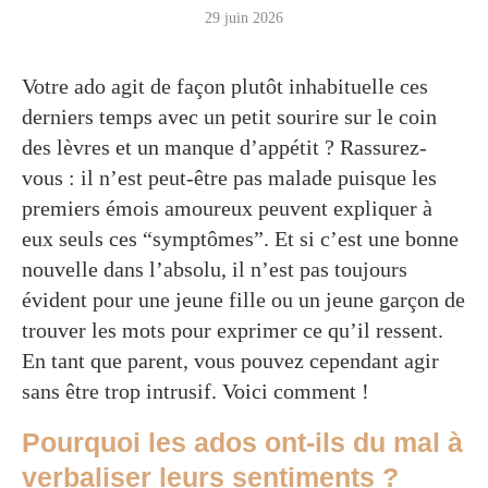
29 juin 2026
Votre ado agit de façon plutôt inhabituelle ces
derniers temps avec un petit sourire sur le coin
des lèvres et un manque d’appétit ? Rassurez-
vous : il n’est peut-être pas malade puisque les
premiers émois amoureux peuvent expliquer à
eux seuls ces “symptômes”. Et si c’est une bonne
nouvelle dans l’absolu, il n’est pas toujours
évident pour une jeune fille ou un jeune garçon de
trouver les mots pour exprimer ce qu’il ressent.
En tant que parent, vous pouvez cependant agir
sans être trop intrusif. Voici comment !
Pourquoi les ados ont-ils du mal à
verbaliser leurs sentiments ?