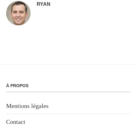
RYAN
À PROPOS
Mentions légales
Contact