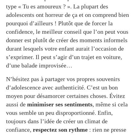
type « Tu es amoureux ? ». La plupart des
adolescents ont horreur de ça et on comprend bien
pourquoi d’ailleurs ! Plutôt que de forcer la
confidence, le meilleur conseil que l’on peut vous
donner est plutôt de créer des moments informels
durant lesquels votre enfant aurait l’occasion de
s’exprimer. Il peut s’agir d’un trajet en voiture,
d’une balade improvisée…
N’hésitez pas à partager vos propres souvenirs
d’adolescence avec authenticité. C’est un bon
moyen pour désamorcer certaines choses. Évitez
aussi de
minimiser ses sentiments
, même si cela
vous semble un peu disproportionné. Enfin,
toujours dans l’idée de créer un climat de
confiance,
respectez son rythme
: rien ne presse