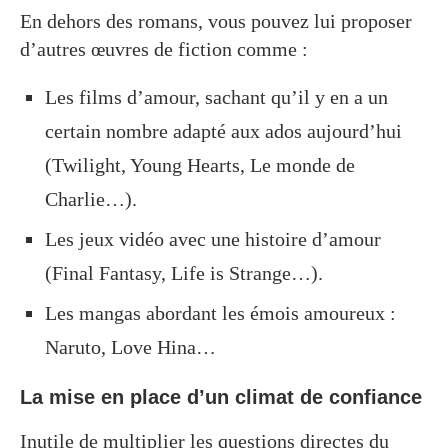
En dehors des romans, vous pouvez lui proposer
d’autres œuvres de fiction comme :
Les films d’amour, sachant qu’il y en a un
certain nombre adapté aux ados aujourd’hui
(Twilight, Young Hearts, Le monde de
Charlie…).
Les jeux vidéo avec une histoire d’amour
(Final Fantasy, Life is Strange…).
Les mangas abordant les émois amoureux :
Naruto, Love Hina…
La mise en place d’un climat de confiance
Inutile de multiplier les questions directes du