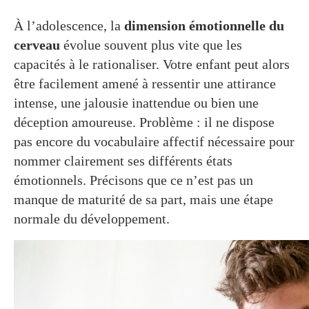
À l’adolescence, la
dimension émotionnelle du
cerveau
évolue souvent plus vite que les
capacités à le rationaliser. Votre enfant peut alors
être facilement amené à ressentir une attirance
intense, une jalousie inattendue ou bien une
déception amoureuse. Problème : il ne dispose
pas encore du vocabulaire affectif nécessaire pour
nommer clairement ses différents états
émotionnels. Précisons que ce n’est pas un
manque de maturité de sa part, mais une étape
normale du développement.