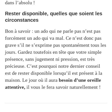
dans l’absolu !
Rester disponible, quelles que soient les
circonstances
Bon à savoir : un ado qui ne parle pas n’est pas
forcément un ado qui va mal. Ce n’est donc pas
grave s’il ne s’exprime pas spontanément tous les
jours. Gardez toutefois en tête que votre simple
présence, sans jugement ni pression, est très
précieuse. C’est pourquoi notre dernier conseil
est de rester disponible lorsqu’il est présent à la
maison. Le jour où il aura
besoin d’une oreille
attentive,
il vous le fera savoir naturellement !