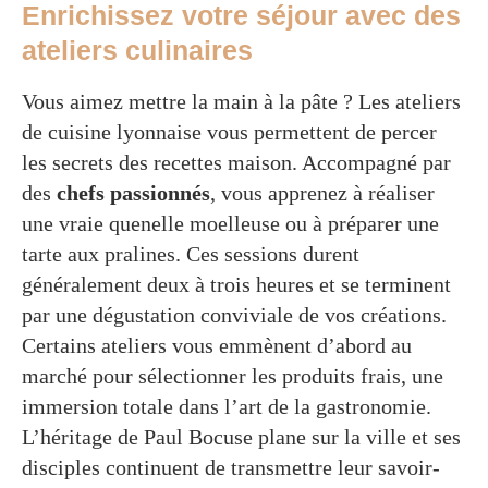
Enrichissez votre séjour avec des
ateliers culinaires
Vous aimez mettre la main à la pâte ? Les ateliers
de cuisine lyonnaise vous permettent de percer
les secrets des recettes maison. Accompagné par
des
chefs passionnés
, vous apprenez à réaliser
une vraie quenelle moelleuse ou à préparer une
tarte aux pralines. Ces sessions durent
généralement deux à trois heures et se terminent
par une dégustation conviviale de vos créations.
Certains ateliers vous emmènent d’abord au
marché pour sélectionner les produits frais, une
immersion totale dans l’art de la gastronomie.
L’héritage de Paul Bocuse plane sur la ville et ses
disciples continuent de transmettre leur savoir-