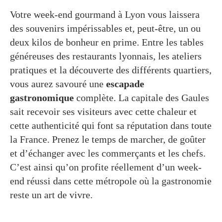
Votre week-end gourmand à Lyon vous laissera
des souvenirs impérissables et, peut-être, un ou
deux kilos de bonheur en prime. Entre les tables
généreuses des restaurants lyonnais, les ateliers
pratiques et la découverte des différents quartiers,
vous aurez savouré une
escapade
gastronomique
complète. La capitale des Gaules
sait recevoir ses visiteurs avec cette chaleur et
cette authenticité qui font sa réputation dans toute
la France. Prenez le temps de marcher, de goûter
et d’échanger avec les commerçants et les chefs.
C’est ainsi qu’on profite réellement d’un week-
end réussi dans cette métropole où la gastronomie
reste un art de vivre.