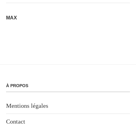
MAX
À PROPOS
Mentions légales
Contact