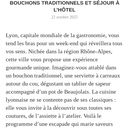
BOUCHONS TRADITIONNELS ET SÉJOUR À
L’HÔTEL
22 octobre 2025
Lyon, capitale mondiale de la gastronomie, vous
tend les bras pour un week-end qui réveillera tous
vos sens. Nichée dans la région Rhône-Alpes,
cette ville vous propose une expérience
gourmande unique. Imaginez-vous attablé dans
un bouchon traditionnel, une serviette à carreaux
autour du cou, dégustant un tablier de sapeur
accompagné d’un pot de Beaujolais. La cuisine
lyonnaise ne se contente pas de ses classiques :
elle vous invite à la découvrir sous toutes ses
coutures, de l’assiette à l’atelier. Voilà le
programme d’une escapade qui marie saveurs