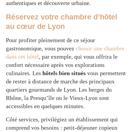
authentiques et découverte urbaine.
Réservez votre chambre d’hôtel
au cœur de Lyon
Pour profiter pleinement de ce séjour
gastronomique, vous pouvez
choisir une chambre
dans cet hôtel
, par exemple, qui vous offrira le
confort nécessaire après vos explorations
culinaires. Les
hôtels bien situés
vous permettent
de rester à distance de marche des principaux
quartiers gourmands de Lyon. Les berges du
Rhône, la Presqu’île ou le Vieux-Lyon sont
accessibles en quelques minutes.
Côté services, privilégiez un établissement qui
comprend vos besoins : petit-déjeuner copieux