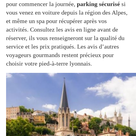
pour commencer la journée,
parking sécurisé
si
vous venez en voiture depuis la région des Alpes,
et même un spa pour récupérer après vos
activités. Consultez les avis en ligne avant de
réserver, ils vous renseigneront sur la qualité du
service et les prix pratiqués. Les avis d’autres
voyageurs gourmands restent précieux pour
choisir votre pied-à-terre lyonnais.