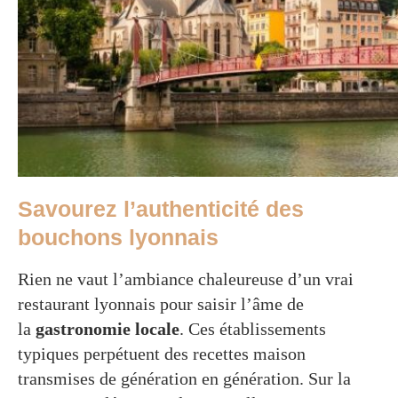
Savourez l’authenticité des
bouchons lyonnais
Rien ne vaut l’ambiance chaleureuse d’un vrai
restaurant lyonnais pour saisir l’âme de
la
gastronomie locale
. Ces établissements
typiques perpétuent des recettes maison
transmises de génération en génération. Sur la