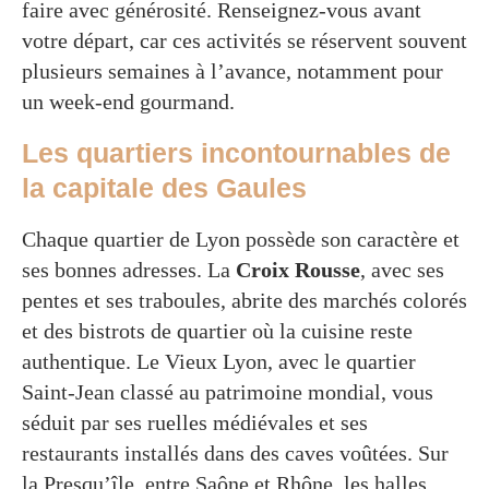
faire avec générosité. Renseignez-vous avant
votre départ, car ces activités se réservent souvent
plusieurs semaines à l’avance, notamment pour
un week-end gourmand.
Les quartiers incontournables de
la capitale des Gaules
Chaque quartier de Lyon possède son caractère et
ses bonnes adresses. La
Croix Rousse
, avec ses
pentes et ses traboules, abrite des marchés colorés
et des bistrots de quartier où la cuisine reste
authentique. Le Vieux Lyon, avec le quartier
Saint-Jean classé au patrimoine mondial, vous
séduit par ses ruelles médiévales et ses
restaurants installés dans des caves voûtées. Sur
la Presqu’île, entre Saône et Rhône, les halles