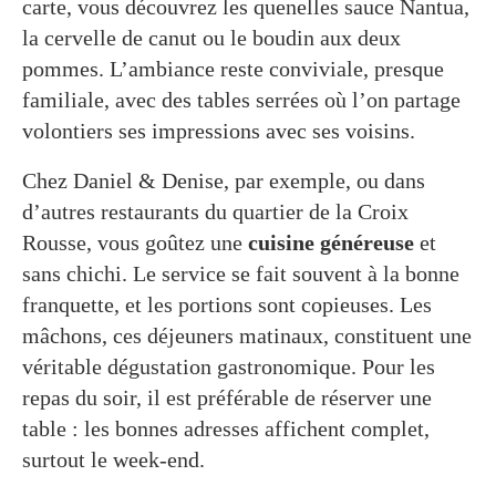
carte, vous découvrez les quenelles sauce Nantua,
la cervelle de canut ou le boudin aux deux
pommes. L’ambiance reste conviviale, presque
familiale, avec des tables serrées où l’on partage
volontiers ses impressions avec ses voisins.
Chez Daniel & Denise, par exemple, ou dans
d’autres restaurants du quartier de la Croix
Rousse, vous goûtez une
cuisine généreuse
et
sans chichi. Le service se fait souvent à la bonne
franquette, et les portions sont copieuses. Les
mâchons, ces déjeuners matinaux, constituent une
véritable dégustation gastronomique. Pour les
repas du soir, il est préférable de réserver une
table : les bonnes adresses affichent complet,
surtout le week-end.