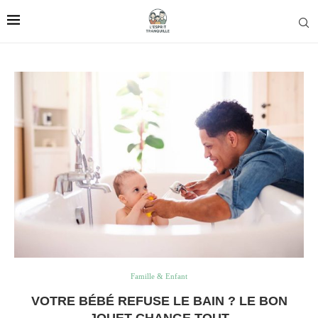
Famille & Enfant
VOTRE BÉBÉ REFUSE LE BAIN ? LE BON
JOUET CHANGE TOUT