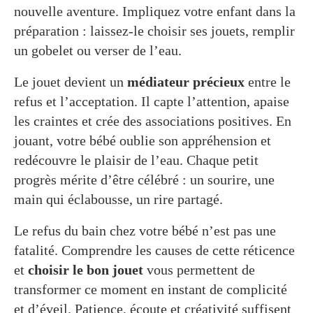
nouvelle aventure. Impliquez votre enfant dans la
préparation : laissez-le choisir ses jouets, remplir
un gobelet ou verser de l’eau.
Le jouet devient un
médiateur précieux
entre le
refus et l’acceptation. Il capte l’attention, apaise
les craintes et crée des associations positives. En
jouant, votre bébé oublie son appréhension et
redécouvre le plaisir de l’eau. Chaque petit
progrès mérite d’être célébré : un sourire, une
main qui éclabousse, un rire partagé.
Le refus du bain chez votre bébé n’est pas une
fatalité. Comprendre les causes de cette réticence
et
choisir le bon jouet
vous permettent de
transformer ce moment en instant de complicité
et d’éveil. Patience, écoute et créativité suffisent