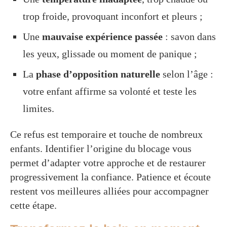
trop froide, provoquant inconfort et pleurs ;
Une
mauvaise expérience passée
: savon dans
les yeux, glissade ou moment de panique ;
La
phase d’opposition naturelle
selon l’âge :
votre enfant affirme sa volonté et teste les
limites.
Ce refus est temporaire et touche de nombreux
enfants. Identifier l’origine du blocage vous
permet d’adapter votre approche et de restaurer
progressivement la confiance. Patience et écoute
restent vos meilleures alliées pour accompagner
cette étape.