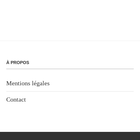
À PROPOS
Mentions légales
Contact