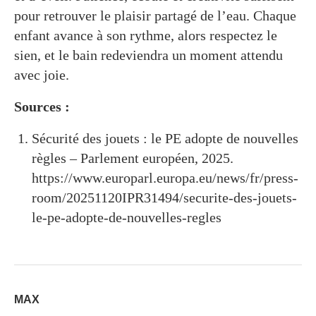
pour retrouver le plaisir partagé de l’eau. Chaque
enfant avance à son rythme, alors respectez le
sien, et le bain redeviendra un moment attendu
avec joie.
Sources :
Sécurité des jouets : le PE adopte de nouvelles
règles – Parlement européen, 2025.
https://www.europarl.europa.eu/news/fr/press-
room/20251120IPR31494/securite-des-jouets-
le-pe-adopte-de-nouvelles-regles
MAX