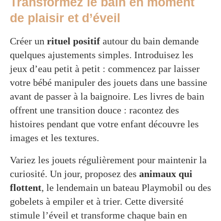
Transformez le bain en moment
de plaisir et d’éveil
Créer un
rituel positif
autour du bain demande
quelques ajustements simples. Introduisez les
jeux d’eau petit à petit : commencez par laisser
votre bébé manipuler des jouets dans une bassine
avant de passer à la baignoire. Les livres de bain
offrent une transition douce : racontez des
histoires pendant que votre enfant découvre les
images et les textures.
Variez les jouets régulièrement pour maintenir la
curiosité. Un jour, proposez des
animaux qui
flottent
, le lendemain un bateau Playmobil ou des
gobelets à empiler et à trier. Cette diversité
stimule l’éveil et transforme chaque bain en