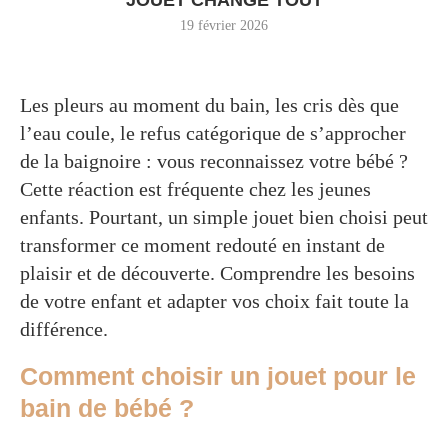
19 février 2026
Les pleurs au moment du bain, les cris dès que
l’eau coule, le refus catégorique de s’approcher
de la baignoire : vous reconnaissez votre bébé ?
Cette réaction est fréquente chez les jeunes
enfants. Pourtant, un simple jouet bien choisi peut
transformer ce moment redouté en instant de
plaisir et de découverte. Comprendre les besoins
de votre enfant et adapter vos choix fait toute la
différence.
Comment choisir un jouet pour le
bain de bébé ?