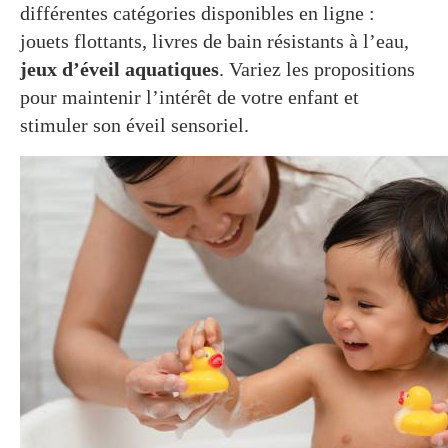
différentes catégories disponibles en ligne :
jouets flottants, livres de bain résistants à l’eau,
jeux d’éveil aquatiques
. Variez les propositions
pour maintenir l’intérêt de votre enfant et
stimuler son éveil sensoriel.