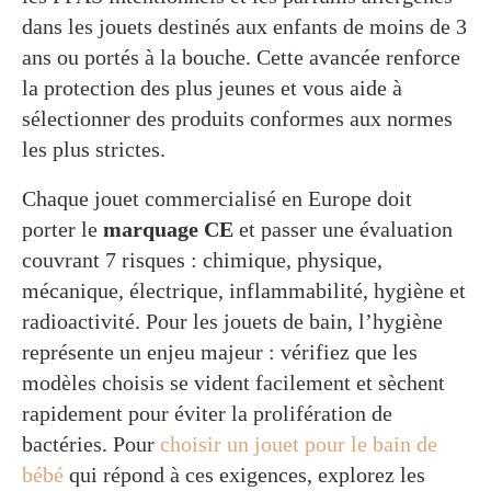
dans les jouets destinés aux enfants de moins de 3
ans ou portés à la bouche. Cette avancée renforce
la protection des plus jeunes et vous aide à
sélectionner des produits conformes aux normes
les plus strictes.
Chaque jouet commercialisé en Europe doit
porter le
marquage CE
et passer une évaluation
couvrant 7 risques : chimique, physique,
mécanique, électrique, inflammabilité, hygiène et
radioactivité. Pour les jouets de bain, l’hygiène
représente un enjeu majeur : vérifiez que les
modèles choisis se vident facilement et sèchent
rapidement pour éviter la prolifération de
bactéries. Pour
choisir un jouet pour le bain de
bébé
qui répond à ces exigences, explorez les