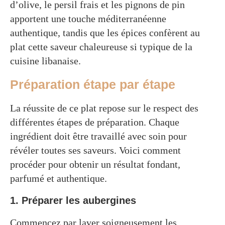
d’olive, le persil frais et les pignons de pin
apportent une touche méditerranéenne
authentique, tandis que les épices confèrent au
plat cette saveur chaleureuse si typique de la
cuisine libanaise.
Préparation étape par étape
La réussite de ce plat repose sur le respect des
différentes étapes de préparation. Chaque
ingrédient doit être travaillé avec soin pour
révéler toutes ses saveurs. Voici comment
procéder pour obtenir un résultat fondant,
parfumé et authentique.
1. Préparer les aubergines
Commencez par laver soigneusement les