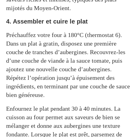
mijotés du Moyen-Orient.
4. Assembler et cuire le plat
Préchauffez votre four à 180°C (thermostat 6).
Dans un plat à gratin, disposez une première
couche de tranches d’aubergines. Recouvrez-les
d’une couche de viande à la sauce tomate, puis
ajoutez une nouvelle couche d’aubergines.
Répétez l’opération jusqu’à épuisement des
ingrédients, en terminant par une couche de sauce
bien généreuse.
Enfournez le plat pendant 30 à 40 minutes. La
cuisson au four permet aux saveurs de bien se
mélanger et donne aux aubergines une texture
fondante. Lorsque le plat est prêt, parsemez de