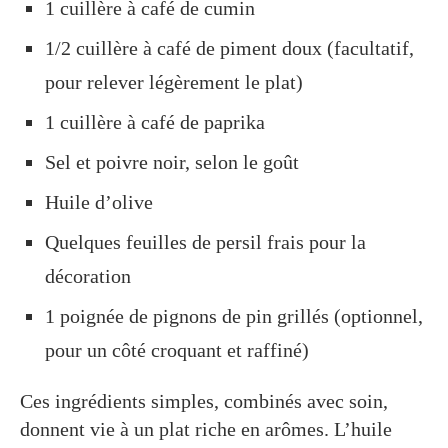
1 cuillère à café de cumin
1/2 cuillère à café de piment doux (facultatif,
pour relever légèrement le plat)
1 cuillère à café de paprika
Sel et poivre noir, selon le goût
Huile d’olive
Quelques feuilles de persil frais pour la
décoration
1 poignée de pignons de pin grillés (optionnel,
pour un côté croquant et raffiné)
Ces ingrédients simples, combinés avec soin,
donnent vie à un plat riche en arômes. L’huile