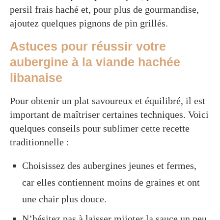
persil frais haché et, pour plus de gourmandise,
ajoutez quelques pignons de pin grillés.
Astuces pour réussir votre
aubergine à la viande hachée
libanaise
Pour obtenir un plat savoureux et équilibré, il est
important de maîtriser certaines techniques. Voici
quelques conseils pour sublimer cette recette
traditionnelle :
Choisissez des aubergines jeunes et fermes,
car elles contiennent moins de graines et ont
une chair plus douce.
N’hésitez pas à laisser mijoter la sauce un peu