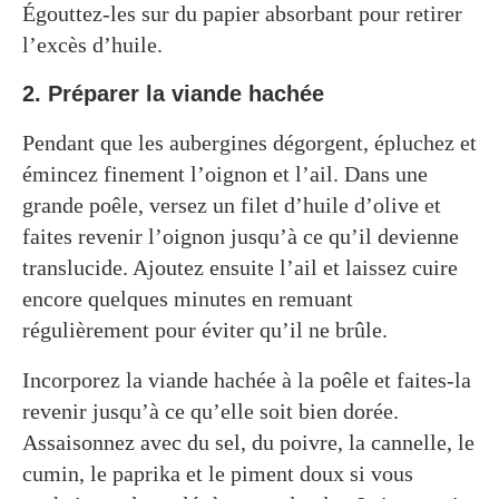
Égouttez-les sur du papier absorbant pour retirer
l’excès d’huile.
2. Préparer la viande hachée
Pendant que les aubergines dégorgent, épluchez et
émincez finement l’oignon et l’ail. Dans une
grande poêle, versez un filet d’huile d’olive et
faites revenir l’oignon jusqu’à ce qu’il devienne
translucide. Ajoutez ensuite l’ail et laissez cuire
encore quelques minutes en remuant
régulièrement pour éviter qu’il ne brûle.
Incorporez la viande hachée à la poêle et faites-la
revenir jusqu’à ce qu’elle soit bien dorée.
Assaisonnez avec du sel, du poivre, la cannelle, le
cumin, le paprika et le piment doux si vous