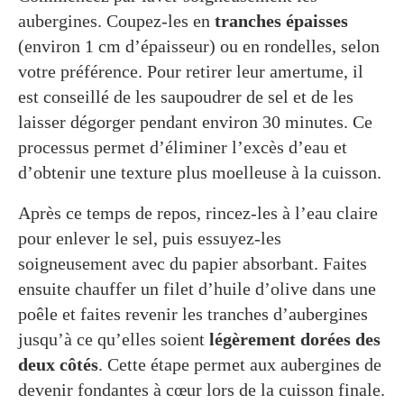
aubergines. Coupez-les en
tranches épaisses
(environ 1 cm d’épaisseur) ou en rondelles, selon
votre préférence. Pour retirer leur amertume, il
est conseillé de les saupoudrer de sel et de les
laisser dégorger pendant environ 30 minutes. Ce
processus permet d’éliminer l’excès d’eau et
d’obtenir une texture plus moelleuse à la cuisson.
Après ce temps de repos, rincez-les à l’eau claire
pour enlever le sel, puis essuyez-les
soigneusement avec du papier absorbant. Faites
ensuite chauffer un filet d’huile d’olive dans une
poêle et faites revenir les tranches d’aubergines
jusqu’à ce qu’elles soient
légèrement dorées des
deux côtés
. Cette étape permet aux aubergines de
devenir fondantes à cœur lors de la cuisson finale.