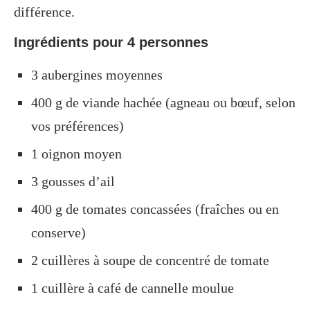
différence.
Ingrédients pour 4 personnes
3 aubergines moyennes
400 g de viande hachée (agneau ou bœuf, selon
vos préférences)
1 oignon moyen
3 gousses d’ail
400 g de tomates concassées (fraîches ou en
conserve)
2 cuillères à soupe de concentré de tomate
1 cuillère à café de cannelle moulue