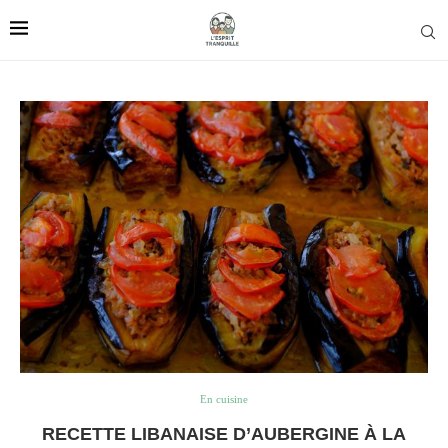
En cuisine
RECETTE LIBANAISE D’AUBERGINE À LA