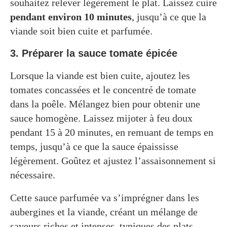
souhaitez relever légèrement le plat. Laissez cuire
pendant environ 10 minutes
, jusqu’à ce que la
viande soit bien cuite et parfumée.
3. Préparer la sauce tomate épicée
Lorsque la viande est bien cuite, ajoutez les
tomates concassées et le concentré de tomate
dans la poêle. Mélangez bien pour obtenir une
sauce homogène. Laissez mijoter à feu doux
pendant 15 à 20 minutes, en remuant de temps en
temps, jusqu’à ce que la sauce épaississe
légèrement. Goûtez et ajustez l’assaisonnement si
nécessaire.
Cette sauce parfumée va s’imprégner dans les
aubergines et la viande, créant un mélange de
saveurs riches et intenses, typiques des plats