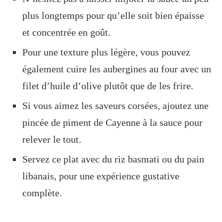
plus longtemps pour qu’elle soit bien épaisse
et concentrée en goût.
Pour une texture plus légère, vous pouvez
également cuire les aubergines au four avec un
filet d’huile d’olive plutôt que de les frire.
Si vous aimez les saveurs corsées, ajoutez une
pincée de piment de Cayenne à la sauce pour
relever le tout.
Servez ce plat avec du riz basmati ou du pain
libanais, pour une expérience gustative
complète.