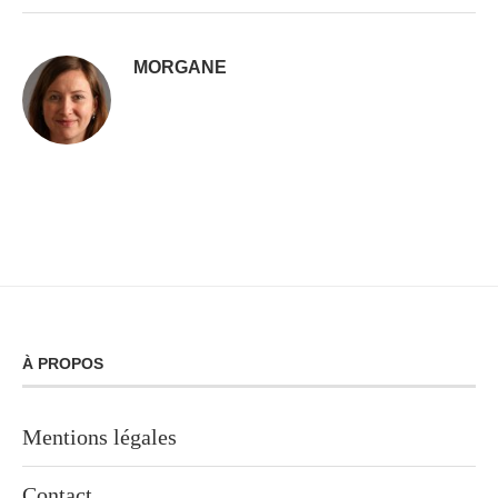
MORGANE
À PROPOS
Mentions légales
Contact