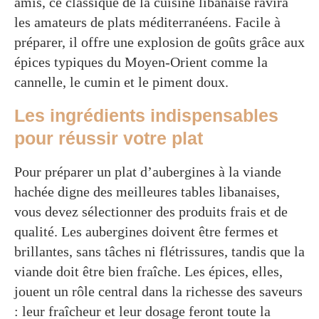
amis, ce classique de la cuisine libanaise ravira
les amateurs de plats méditerranéens. Facile à
préparer, il offre une explosion de goûts grâce aux
épices typiques du Moyen-Orient comme la
cannelle, le cumin et le piment doux.
Les ingrédients indispensables
pour réussir votre plat
Pour préparer un plat d’aubergines à la viande
hachée digne des meilleures tables libanaises,
vous devez sélectionner des produits frais et de
qualité. Les aubergines doivent être fermes et
brillantes, sans tâches ni flétrissures, tandis que la
viande doit être bien fraîche. Les épices, elles,
jouent un rôle central dans la richesse des saveurs
: leur fraîcheur et leur dosage feront toute la