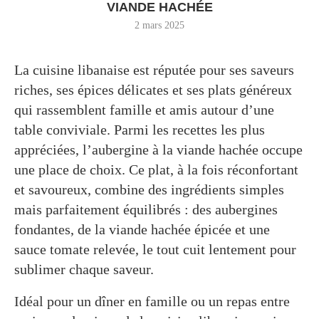
VIANDE HACHÉE
2 mars 2025
La cuisine libanaise est réputée pour ses saveurs
riches, ses épices délicates et ses plats généreux
qui rassemblent famille et amis autour d’une
table conviviale. Parmi les recettes les plus
appréciées, l’aubergine à la viande hachée occupe
une place de choix. Ce plat, à la fois réconfortant
et savoureux, combine des ingrédients simples
mais parfaitement équilibrés : des aubergines
fondantes, de la viande hachée épicée et une
sauce tomate relevée, le tout cuit lentement pour
sublimer chaque saveur.
Idéal pour un dîner en famille ou un repas entre