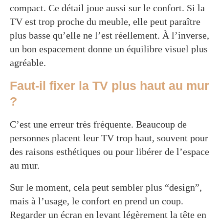
compact. Ce détail joue aussi sur le confort. Si la
TV est trop proche du meuble, elle peut paraître
plus basse qu’elle ne l’est réellement. À l’inverse,
un bon espacement donne un équilibre visuel plus
agréable.
Faut-il fixer la TV plus haut au mur
?
C’est une erreur très fréquente. Beaucoup de
personnes placent leur TV trop haut, souvent pour
des raisons esthétiques ou pour libérer de l’espace
au mur.
Sur le moment, cela peut sembler plus “design”,
mais à l’usage, le confort en prend un coup.
Regarder un écran en levant légèrement la tête en