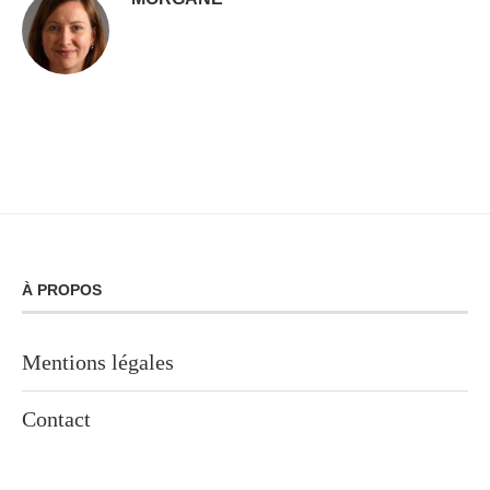
À PROPOS
Mentions légales
Contact