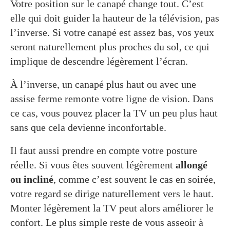
Votre position sur le canapé change tout. C’est
elle qui doit guider la hauteur de la télévision, pas
l’inverse. Si votre canapé est assez bas, vos yeux
seront naturellement plus proches du sol, ce qui
implique de descendre légèrement l’écran.
À l’inverse, un canapé plus haut ou avec une
assise ferme remonte votre ligne de vision. Dans
ce cas, vous pouvez placer la TV un peu plus haut
sans que cela devienne inconfortable.
Il faut aussi prendre en compte votre posture
réelle. Si vous êtes souvent légèrement
allongé
ou incliné
, comme c’est souvent le cas en soirée,
votre regard se dirige naturellement vers le haut.
Monter légèrement la TV peut alors améliorer le
confort. Le plus simple reste de vous asseoir à