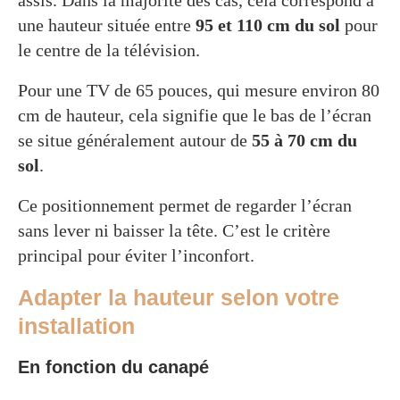
assis. Dans la majorité des cas, cela correspond à
une hauteur située entre
95 et 110 cm du sol
pour
le centre de la télévision.
Pour une TV de 65 pouces, qui mesure environ 80
cm de hauteur, cela signifie que le bas de l’écran
se situe généralement autour de
55 à 70 cm du
sol
.
Ce positionnement permet de regarder l’écran
sans lever ni baisser la tête. C’est le critère
principal pour éviter l’inconfort.
Adapter la hauteur selon votre
installation
En fonction du canapé