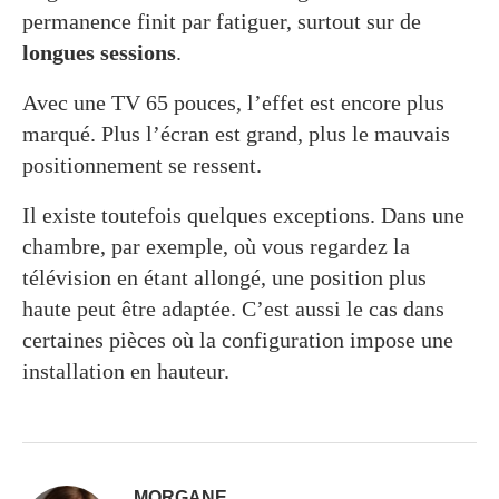
permanence finit par fatiguer, surtout sur de
longues sessions
.
Avec une TV 65 pouces, l’effet est encore plus
marqué. Plus l’écran est grand, plus le mauvais
positionnement se ressent.
Il existe toutefois quelques exceptions. Dans une
chambre, par exemple, où vous regardez la
télévision en étant allongé, une position plus
haute peut être adaptée. C’est aussi le cas dans
certaines pièces où la configuration impose une
installation en hauteur.
MORGANE