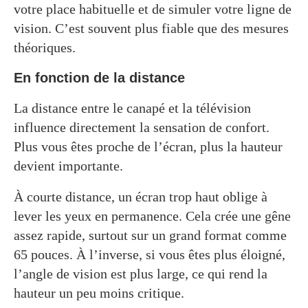
votre place habituelle et de simuler votre ligne de
vision. C’est souvent plus fiable que des mesures
théoriques.
En fonction de la distance
La distance entre le canapé et la télévision
influence directement la sensation de confort.
Plus vous êtes proche de l’écran, plus la hauteur
devient importante.
À courte distance, un écran trop haut oblige à
lever les yeux en permanence. Cela crée une gêne
assez rapide, surtout sur un grand format comme
65 pouces. À l’inverse, si vous êtes plus éloigné,
l’angle de vision est plus large, ce qui rend la
hauteur un peu moins critique.