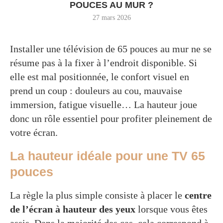
POUCES AU MUR ?
27 mars 2026
Installer une télévision de 65 pouces au mur ne se
résume pas à la fixer à l’endroit disponible. Si
elle est mal positionnée, le confort visuel en
prend un coup : douleurs au cou, mauvaise
immersion, fatigue visuelle… La hauteur joue
donc un rôle essentiel pour profiter pleinement de
votre écran.
La hauteur idéale pour une TV 65
pouces
La règle la plus simple consiste à placer le
centre
de l’écran à hauteur des yeux
lorsque vous êtes