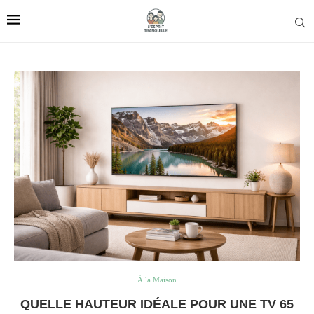
À la Maison
QUELLE HAUTEUR IDÉALE POUR UNE TV 65