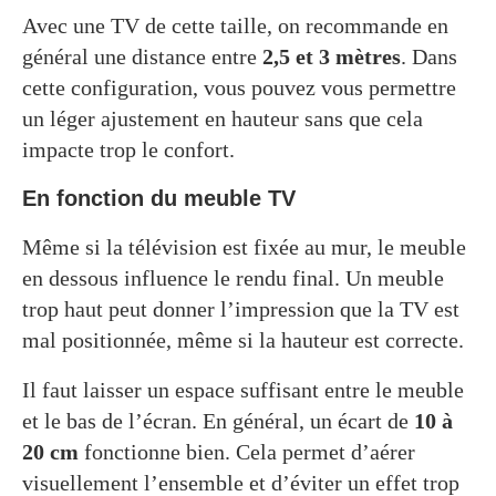
Avec une TV de cette taille, on recommande en
général une distance entre
2,5 et 3 mètres
. Dans
cette configuration, vous pouvez vous permettre
un léger ajustement en hauteur sans que cela
impacte trop le confort.
En fonction du meuble TV
Même si la télévision est fixée au mur, le meuble
en dessous influence le rendu final. Un meuble
trop haut peut donner l’impression que la TV est
mal positionnée, même si la hauteur est correcte.
Il faut laisser un espace suffisant entre le meuble
et le bas de l’écran. En général, un écart de
10 à
20 cm
fonctionne bien. Cela permet d’aérer
visuellement l’ensemble et d’éviter un effet trop