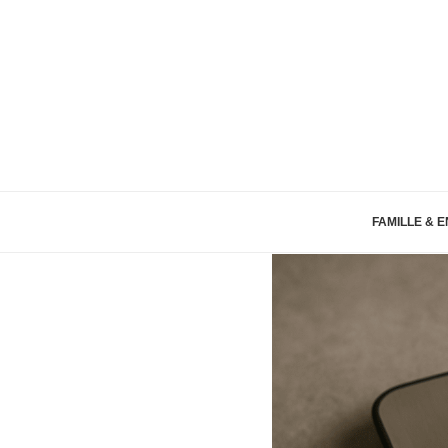
FAMILLE & 