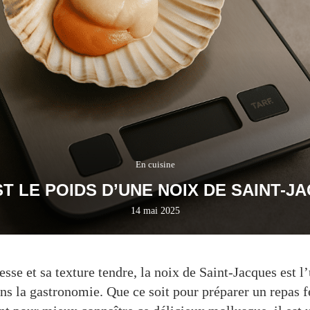
En cuisine
T LE POIDS D’UNE NOIX DE SAINT-J
14 mai 2025
sse et sa texture tendre, la noix de Saint-Jacques est l
ns la gastronomie. Que ce soit pour préparer un repas fe