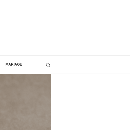
MARIAGE