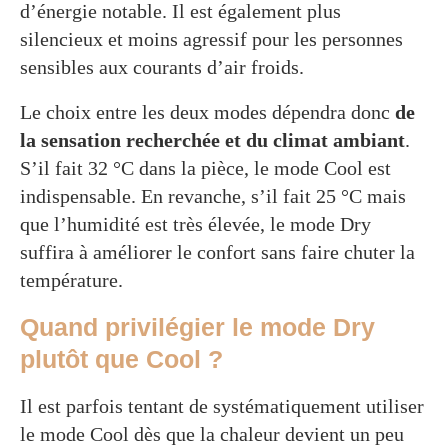
d’énergie notable. Il est également plus
silencieux et moins agressif pour les personnes
sensibles aux courants d’air froids.
Le choix entre les deux modes dépendra donc
de
la sensation recherchée et du climat ambiant
.
S’il fait 32 °C dans la pièce, le mode Cool est
indispensable. En revanche, s’il fait 25 °C mais
que l’humidité est très élevée, le mode Dry
suffira à améliorer le confort sans faire chuter la
température.
Quand privilégier le mode Dry
plutôt que Cool ?
Il est parfois tentant de systématiquement utiliser
le mode Cool dès que la chaleur devient un peu