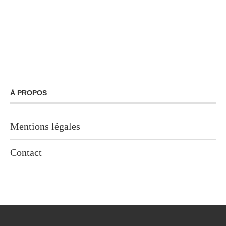
À PROPOS
Mentions légales
Contact