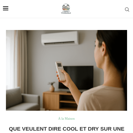
À la Maison
QUE VEULENT DIRE COOL ET DRY SUR UNE