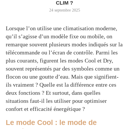
CLIM ?
24 septembre 2025
Lorsque l’on utilise une climatisation moderne,
qu’il s’agisse d’un modèle fixe ou mobile, on
remarque souvent plusieurs modes indiqués sur la
télécommande ou l’écran de contrôle. Parmi les
plus courants, figurent les modes Cool et Dry,
souvent représentés par des symboles comme un
flocon ou une goutte d’eau. Mais que signifient-
ils vraiment ? Quelle est la différence entre ces
deux fonctions ? Et surtout, dans quelles
situations faut-il les utiliser pour optimiser
confort et efficacité énergétique ?
Le mode Cool : le mode de