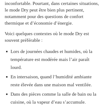
inconfortable. Pourtant, dans certaines situations,
le mode Dry peut être bien plus pertinent,
notamment pour des questions de confort
thermique et d’économie d’énergie.
Voici quelques contextes où le mode Dry est
souvent préférable :
Lors de journées chaudes et humides, où la
température est modérée mais l’air paraît
lourd.
En intersaison, quand l’humidité ambiante
reste élevée dans une maison mal ventilée.
Dans des pièces comme la salle de bain ou la
cuisine, où la vapeur d’eau s’accumule.