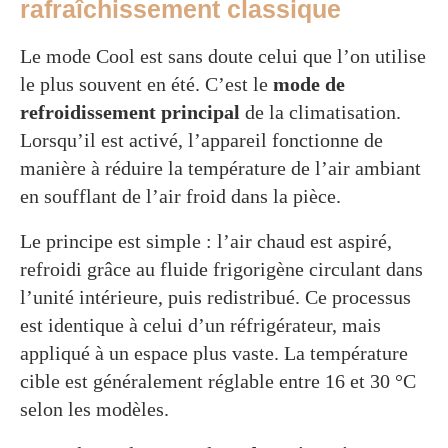
rafraîchissement classique
Le mode Cool est sans doute celui que l’on utilise
le plus souvent en été. C’est le
mode de
refroidissement principal
de la climatisation.
Lorsqu’il est activé, l’appareil fonctionne de
manière à réduire la température de l’air ambiant
en soufflant de l’air froid dans la pièce.
Le principe est simple : l’air chaud est aspiré,
refroidi grâce au fluide frigorigène circulant dans
l’unité intérieure, puis redistribué. Ce processus
est identique à celui d’un réfrigérateur, mais
appliqué à un espace plus vaste. La température
cible est généralement réglable entre 16 et 30 °C
selon les modèles.