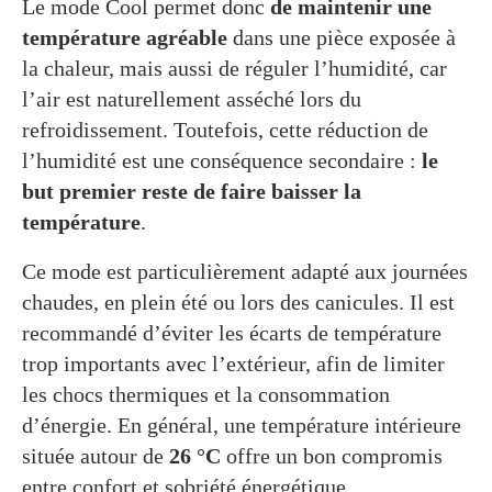
Le mode Cool permet donc
de maintenir une
température agréable
dans une pièce exposée à
la chaleur, mais aussi de réguler l’humidité, car
l’air est naturellement asséché lors du
refroidissement. Toutefois, cette réduction de
l’humidité est une conséquence secondaire :
le
but premier reste de faire baisser la
température
.
Ce mode est particulièrement adapté aux journées
chaudes, en plein été ou lors des canicules. Il est
recommandé d’éviter les écarts de température
trop importants avec l’extérieur, afin de limiter
les chocs thermiques et la consommation
d’énergie. En général, une température intérieure
située autour de
26 °C
offre un bon compromis
entre confort et sobriété énergétique.