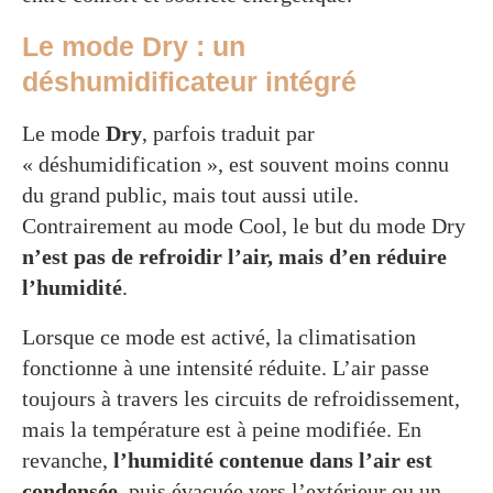
Le mode Dry : un
déshumidificateur intégré
Le mode
Dry
, parfois traduit par
« déshumidification », est souvent moins connu
du grand public, mais tout aussi utile.
Contrairement au mode Cool, le but du mode Dry
n’est pas de refroidir l’air, mais d’en réduire
l’humidité
.
Lorsque ce mode est activé, la climatisation
fonctionne à une intensité réduite. L’air passe
toujours à travers les circuits de refroidissement,
mais la température est à peine modifiée. En
revanche,
l’humidité contenue dans l’air est
condensée
, puis évacuée vers l’extérieur ou un