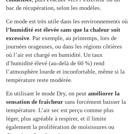
bac de récupération, selon les modèles.
Ce mode est très utile dans les environnements où
l’humidité est élevée sans que la chaleur soit
excessive
. Par exemple, au printemps, lors de
journées orageuses, ou dans les régions côtières
où l’air est chargé en humidité. Un taux
d’humidité élevé (au-delà de 60 %) rend
l’atmosphère lourde et inconfortable, même si la
température reste modérée.
En utilisant le mode Dry, on peut
améliorer la
sensation de fraîcheur
sans forcément baisser la
température. L’air sec est perçu comme plus
léger, plus agréable à respirer, et il limite
également la prolifération de moisissures ou