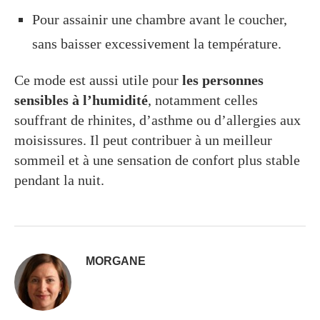
Pour assainir une chambre avant le coucher,
sans baisser excessivement la température.
Ce mode est aussi utile pour
les personnes
sensibles à l’humidité
, notamment celles
souffrant de rhinites, d’asthme ou d’allergies aux
moisissures. Il peut contribuer à un meilleur
sommeil et à une sensation de confort plus stable
pendant la nuit.
MORGANE