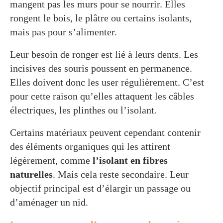
mangent pas les murs pour se nourrir. Elles
rongent le bois, le plâtre ou certains isolants,
mais pas pour s’alimenter.
Leur besoin de ronger est lié à leurs dents. Les
incisives des souris poussent en permanence.
Elles doivent donc les user régulièrement. C’est
pour cette raison qu’elles attaquent les câbles
électriques, les plinthes ou l’isolant.
Certains matériaux peuvent cependant contenir
des éléments organiques qui les attirent
légèrement, comme
l’isolant en fibres
naturelles
. Mais cela reste secondaire. Leur
objectif principal est d’élargir un passage ou
d’aménager un nid.