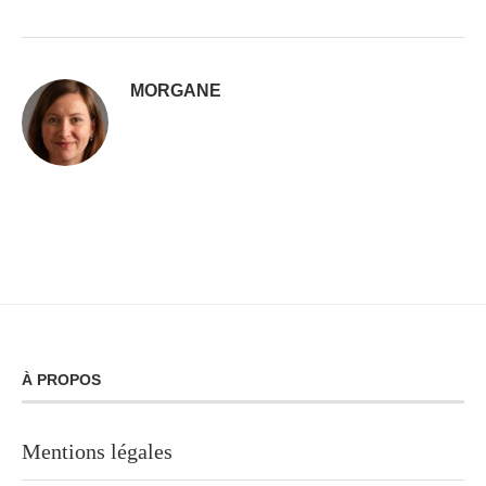
MORGANE
À PROPOS
Mentions légales