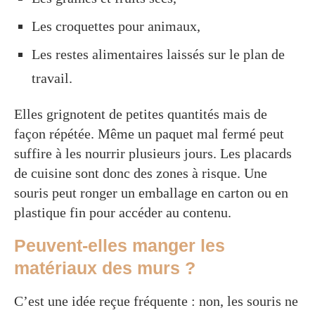
Les croquettes pour animaux,
Les restes alimentaires laissés sur le plan de
travail.
Elles grignotent de petites quantités mais de
façon répétée. Même un paquet mal fermé peut
suffire à les nourrir plusieurs jours. Les placards
de cuisine sont donc des zones à risque. Une
souris peut ronger un emballage en carton ou en
plastique fin pour accéder au contenu.
Peuvent-elles manger les
matériaux des murs ?
C’est une idée reçue fréquente : non, les souris ne