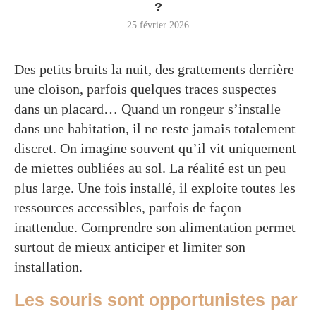
?
25 février 2026
Des petits bruits la nuit, des grattements derrière
une cloison, parfois quelques traces suspectes
dans un placard… Quand un rongeur s’installe
dans une habitation, il ne reste jamais totalement
discret. On imagine souvent qu’il vit uniquement
de miettes oubliées au sol. La réalité est un peu
plus large. Une fois installé, il exploite toutes les
ressources accessibles, parfois de façon
inattendue. Comprendre son alimentation permet
surtout de mieux anticiper et limiter son
installation.
Les souris sont opportunistes par