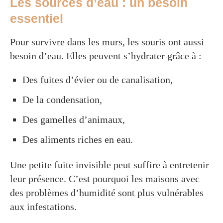
Les sources d’eau : un besoin
essentiel
Pour survivre dans les murs, les souris ont aussi
besoin d’eau. Elles peuvent s’hydrater grâce à :
Des fuites d’évier ou de canalisation,
De la condensation,
Des gamelles d’animaux,
Des aliments riches en eau.
Une petite fuite invisible peut suffire à entretenir
leur présence. C’est pourquoi les maisons avec
des problèmes d’humidité sont plus vulnérables
aux infestations.