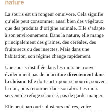
nature
La souris est un rongeur omnivore. Cela signifie
qu’elle peut consommer aussi bien des végétaux
que des produits d’origine animale. Elle s’adapte
à son environnement. Dans la nature, elle mange
principalement des graines, des céréales, des
fruits secs ou des insectes. Mais dans une
habitation, son régime change rapidement.
Une souris installée dans les murs ne trouve
évidemment pas de nourriture
directement dans
la cloison
. Elle doit sortir pour se nourrir, souvent
la nuit, puis retourner dans son abri. Les murs
servent de refuge sécurisé, pas de garde-manger.
Elle peut parcourir plusieurs mètres, voire