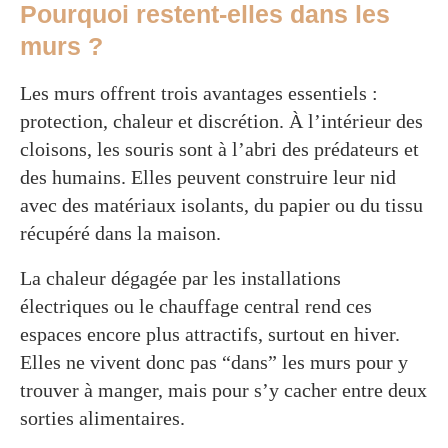
Pourquoi restent-elles dans les
murs ?
Les murs offrent trois avantages essentiels :
protection, chaleur et discrétion. À l’intérieur des
cloisons, les souris sont à l’abri des prédateurs et
des humains. Elles peuvent construire leur nid
avec des matériaux isolants, du papier ou du tissu
récupéré dans la maison.
La chaleur dégagée par les installations
électriques ou le chauffage central rend ces
espaces encore plus attractifs, surtout en hiver.
Elles ne vivent donc pas “dans” les murs pour y
trouver à manger, mais pour s’y cacher entre deux
sorties alimentaires.