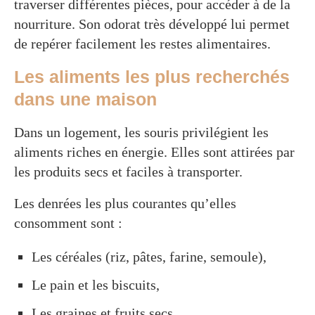
traverser différentes pièces, pour accéder à de la
nourriture. Son odorat très développé lui permet
de repérer facilement les restes alimentaires.
Les aliments les plus recherchés
dans une maison
Dans un logement, les souris privilégient les
aliments riches en énergie. Elles sont attirées par
les produits secs et faciles à transporter.
Les denrées les plus courantes qu’elles
consomment sont :
Les céréales (riz, pâtes, farine, semoule),
Le pain et les biscuits,
Les graines et fruits secs,