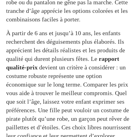
robe ou du pantalon ne gêne pas la marche. Cette
tranche d’âge apprécie les options colorées et les
combinaisons faciles à porter.
À partir de 6 ans et jusqu’à 10 ans, les enfants
recherchent des déguisements plus élaborés. Ils
apprécient les détails réalistes et les produits de
qualité qui durent plusieurs fêtes. Le
rapport
qualité-prix
devient un critère à considérer : un
costume robuste représente une option
économique sur le long terme. Comparer les prix
vous aide à trouver le meilleur compromis. Quel
que soit l’âge, laissez votre enfant exprimer ses
préférences. Une fille peut vouloir un costume de
pirate plutôt qu’une robe, un garçon peut rêver de
paillettes et d’étoiles. Ces choix libres nourrissent
leur confiance et leur permettent d’explorer