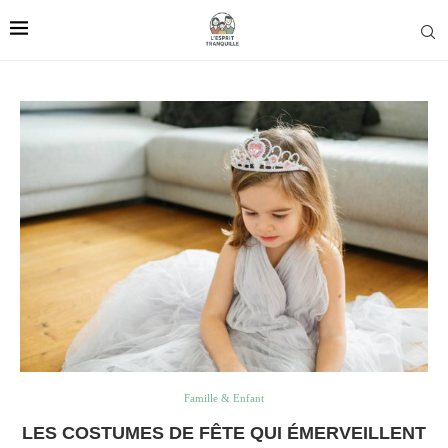
Famille & Enfant
LES COSTUMES DE FÊTE QUI ÉMERVEILLENT