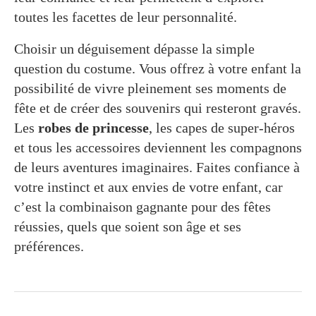
toutes les facettes de leur personnalité.
Choisir un déguisement dépasse la simple
question du costume. Vous offrez à votre enfant la
possibilité de vivre pleinement ses moments de
fête et de créer des souvenirs qui resteront gravés.
Les
robes de princesse
, les capes de super-héros
et tous les accessoires deviennent les compagnons
de leurs aventures imaginaires. Faites confiance à
votre instinct et aux envies de votre enfant, car
c’est la combinaison gagnante pour des fêtes
réussies, quels que soient son âge et ses
préférences.