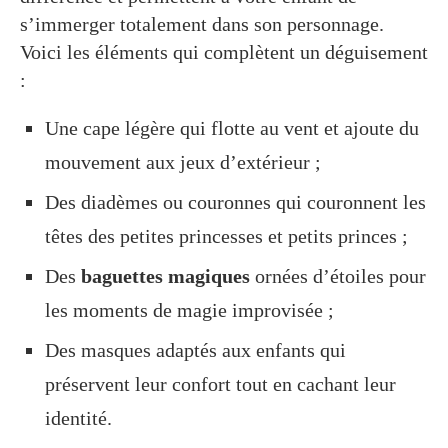
s’immerger totalement dans son personnage.
Voici les éléments qui complètent un déguisement
:
Une cape légère qui flotte au vent et ajoute du
mouvement aux jeux d’extérieur ;
Des diadèmes ou couronnes qui couronnent les
têtes des petites princesses et petits princes ;
Des
baguettes magiques
ornées d’étoiles pour
les moments de magie improvisée ;
Des masques adaptés aux enfants qui
préservent leur confort tout en cachant leur
identité.