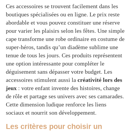
Ces accessoires se trouvent facilement dans les
boutiques spécialisées ou en ligne. Le prix reste
abordable et vous pouvez constituer une réserve
pour varier les plaisirs selon les fêtes. Une simple
cape transforme une robe ordinaire en costume de
super-héros, tandis qu’un diadème sublime une
tenue de tous les jours. Ces produits représentent
une option intéressante pour compléter le
déguisement sans dépasser votre budget. Les
accessoires stimulent aussi la
créativité lors des
jeux
: votre enfant invente des histoires, change
de rôle et partage ses univers avec ses camarades.
Cette dimension ludique renforce les liens
sociaux et nourrit son développement.
Les critères pour choisir un