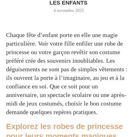
LES ENFANTS
4 novembre 2025
Chaque fête d’enfant porte en elle une magie
particulière. Voir votre fille enfiler une robe de
princesse ou votre garçon revêtir son costume
préféré crée des souvenirs inoubliables. Les
déguisements ne sont pas de simples vêtements :
ils ouvrent la porte à l’imaginaire, au jeu et à la
confiance en soi. Que ce soit pour un
anniversaire, un spectacle scolaire ou une après-
midi de jeux costumés, choisir le bon costume
demande quelques repères pratiques.
Explorez les robes de princesse
pour leurs moments magiques