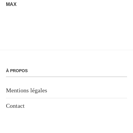
MAX
À PROPOS
Mentions légales
Contact