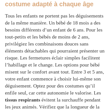
costume adapté à chaque âge
Tous les enfants ne portent pas les déguisements
de la même manière. Un bébé de 18 mois a des
besoins différents d’un enfant de 6 ans. Pour les
tout-petits et les bébés de moins de 2 ans,
privilégiez les combinaisons douces sans
éléments détachables qui pourraient présenter un
risque. Les fermetures éclair simples facilitent
l’habillage et le change. Les options pour bébé
misent sur le confort avant tout. Entre 3 et 5 ans,
votre enfant commence à choisir lui-même son
déguisement. Optez pour des costumes qu’il
enfile seul, car cette autonomie le valorise. Les
tissus respirants
évitent la surchauffe pendant
les jeux animés. Vérifiez que la longueur de la