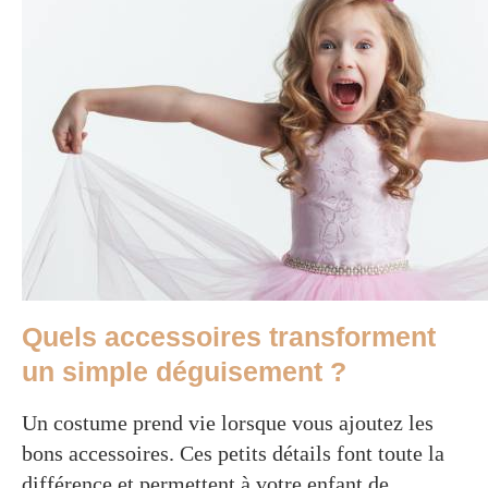
Quels accessoires transforment
un simple déguisement ?
Un costume prend vie lorsque vous ajoutez les
bons accessoires. Ces petits détails font toute la
différence et permettent à votre enfant de