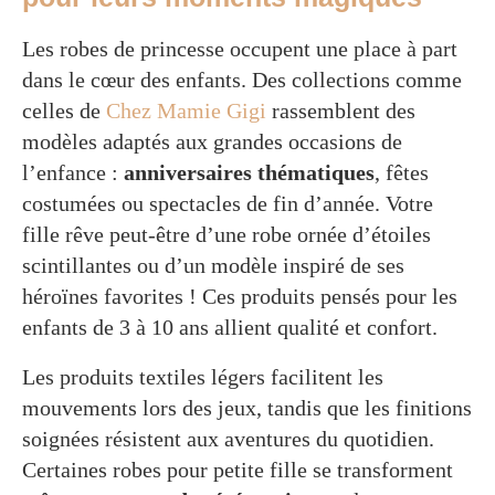
Les robes de princesse occupent une place à part
dans le cœur des enfants. Des collections comme
celles de
Chez Mamie Gigi
rassemblent des
modèles adaptés aux grandes occasions de
l’enfance :
anniversaires thématiques
, fêtes
costumées ou spectacles de fin d’année. Votre
fille rêve peut-être d’une robe ornée d’étoiles
scintillantes ou d’un modèle inspiré de ses
héroïnes favorites ! Ces produits pensés pour les
enfants de 3 à 10 ans allient qualité et confort.
Les produits textiles légers facilitent les
mouvements lors des jeux, tandis que les finitions
soignées résistent aux aventures du quotidien.
Certaines robes pour petite fille se transforment