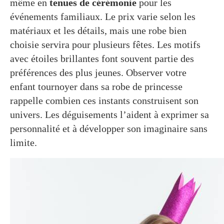
même en
tenues de cérémonie
pour les
événements familiaux. Le prix varie selon les
matériaux et les détails, mais une robe bien
choisie servira pour plusieurs fêtes. Les motifs
avec étoiles brillantes font souvent partie des
préférences des plus jeunes. Observer votre
enfant tournoyer dans sa robe de princesse
rappelle combien ces instants construisent son
univers. Les déguisements l’aident à exprimer sa
personnalité et à développer son imaginaire sans
limite.