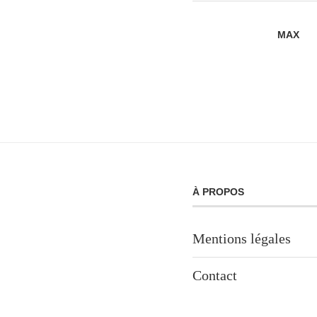
MAX
À PROPOS
Mentions légales
Contact