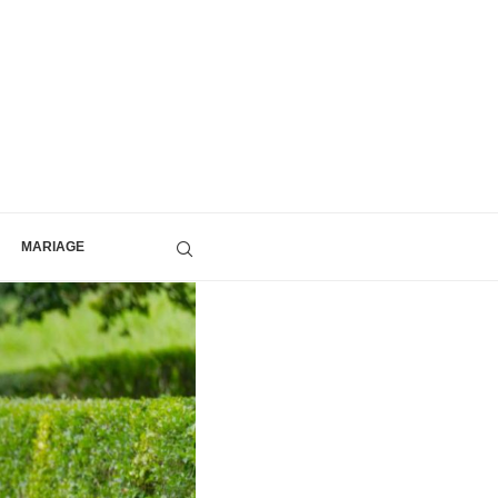
MARIAGE