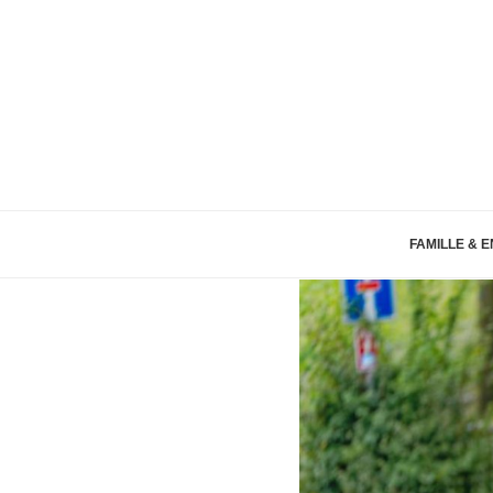
FAMILLE & 