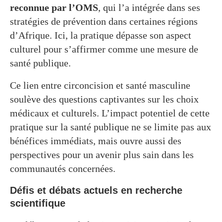
reconnue par l’OMS
, qui l’a intégrée dans ses
stratégies de prévention dans certaines régions
d’Afrique. Ici, la pratique dépasse son aspect
culturel pour s’affirmer comme une mesure de
santé publique.
Ce lien entre circoncision et santé masculine
soulève des questions captivantes sur les choix
médicaux et culturels. L’impact potentiel de cette
pratique sur la santé publique ne se limite pas aux
bénéfices immédiats, mais ouvre aussi des
perspectives pour un avenir plus sain dans les
communautés concernées.
Défis et débats actuels en recherche
scientifique