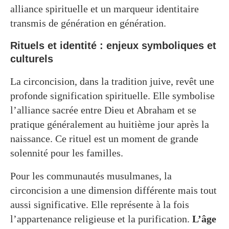
alliance spirituelle et un marqueur identitaire
transmis de génération en génération.
Rituels et identité : enjeux symboliques et
culturels
La circoncision, dans la tradition juive, revêt une
profonde signification spirituelle. Elle symbolise
l’alliance sacrée entre Dieu et Abraham et se
pratique généralement au huitième jour après la
naissance. Ce rituel est un moment de grande
solennité pour les familles.
Pour les communautés musulmanes, la
circoncision a une dimension différente mais tout
aussi significative. Elle représente à la fois
l’appartenance religieuse et la purification.
L’âge