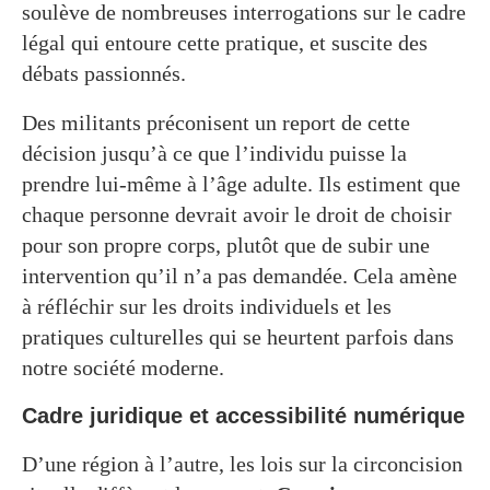
soulève de nombreuses interrogations sur le cadre
légal qui entoure cette pratique, et suscite des
débats passionnés.
Des militants préconisent un report de cette
décision jusqu’à ce que l’individu puisse la
prendre lui-même à l’âge adulte. Ils estiment que
chaque personne devrait avoir le droit de choisir
pour son propre corps, plutôt que de subir une
intervention qu’il n’a pas demandée. Cela amène
à réfléchir sur les droits individuels et les
pratiques culturelles qui se heurtent parfois dans
notre société moderne.
Cadre juridique et accessibilité numérique
D’une région à l’autre, les lois sur la circoncision