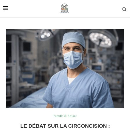
Famille & Enfant
LE DÉBAT SUR LA CIRCONCISION :