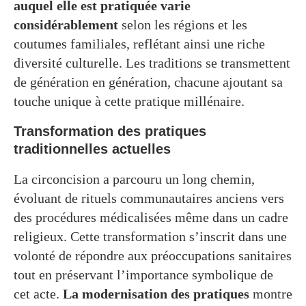
auquel elle est pratiquée varie
considérablement
selon les régions et les
coutumes familiales, reflétant ainsi une riche
diversité culturelle. Les traditions se transmettent
de génération en génération, chacune ajoutant sa
touche unique à cette pratique millénaire.
Transformation des pratiques
traditionnelles actuelles
La circoncision a parcouru un long chemin,
évoluant de rituels communautaires anciens vers
des procédures médicalisées même dans un cadre
religieux. Cette transformation s’inscrit dans une
volonté de répondre aux préoccupations sanitaires
tout en préservant l’importance symbolique de
cet acte.
La modernisation des pratiques
montre