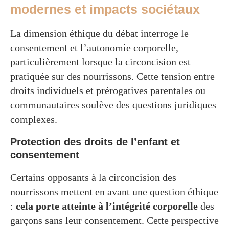
modernes et impacts sociétaux
La dimension éthique du débat interroge le
consentement et l’autonomie corporelle,
particulièrement lorsque la circoncision est
pratiquée sur des nourrissons. Cette tension entre
droits individuels et prérogatives parentales ou
communautaires soulève des questions juridiques
complexes.
Protection des droits de l’enfant et
consentement
Certains opposants à la circoncision des
nourrissons mettent en avant une question éthique
:
cela porte atteinte à l’intégrité corporelle
des
garçons sans leur consentement. Cette perspective