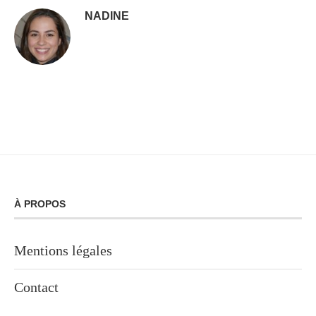
NADINE
À PROPOS
Mentions légales
Contact