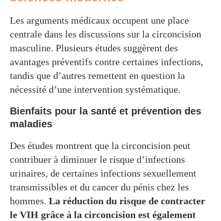
Les arguments médicaux occupent une place
centrale dans les discussions sur la circoncision
masculine. Plusieurs études suggèrent des
avantages préventifs contre certaines infections,
tandis que d’autres remettent en question la
nécessité d’une intervention systématique.
Bienfaits pour la santé et prévention des
maladies
Des études montrent que la circoncision peut
contribuer à diminuer le risque d’infections
urinaires, de certaines infections sexuellement
transmissibles et du cancer du pénis chez les
hommes.
La réduction du risque de contracter
le VIH grâce à la circoncision est également