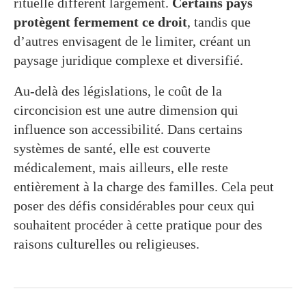
rituelle diffèrent largement.
Certains pays
protègent fermement ce droit
, tandis que
d’autres envisagent de le limiter, créant un
paysage juridique complexe et diversifié.
Au-delà des législations, le coût de la
circoncision est une autre dimension qui
influence son accessibilité. Dans certains
systèmes de santé, elle est couverte
médicalement, mais ailleurs, elle reste
entièrement à la charge des familles. Cela peut
poser des défis considérables pour ceux qui
souhaitent procéder à cette pratique pour des
raisons culturelles ou religieuses.