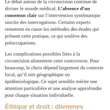
Le débat autour de la circoncision continue de
diviser le monde médical.
L’absence d’un
consensus clair
sur l’intervention systématique
suscite des interrogations. Certains experts
remettent en cause les méthodes des études qui
prônent cette pratique, ce qui soulève des
préoccupations.
Les complications possibles liées à la
circoncision alimentent cette controverse. Pour
beaucoup, le choix dépend largement du contexte
local, qu’il soit géographique ou
épidémiologique. Ce sujet sensible mérite une
attention particulière et une analyse approfondie
pour chaque situation individuelle.
Éthique et droit : dilemmes