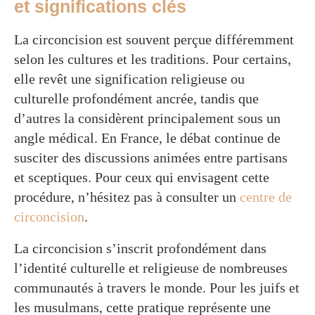
et significations clés
La circoncision est souvent perçue différemment
selon les cultures et les traditions. Pour certains,
elle revêt une signification religieuse ou
culturelle profondément ancrée, tandis que
d’autres la considèrent principalement sous un
angle médical. En France, le débat continue de
susciter des discussions animées entre partisans
et sceptiques. Pour ceux qui envisagent cette
procédure, n’hésitez pas à consulter un
centre de
circoncision
.
La circoncision s’inscrit profondément dans
l’identité culturelle et religieuse de nombreuses
communautés à travers le monde. Pour les juifs et
les musulmans, cette pratique représente une