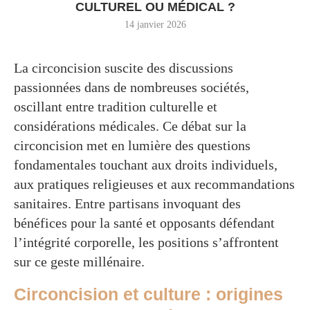
CULTUREL OU MÉDICAL ?
14 janvier 2026
La circoncision suscite des discussions
passionnées dans de nombreuses sociétés,
oscillant entre tradition culturelle et
considérations médicales. Ce débat sur la
circoncision met en lumière des questions
fondamentales touchant aux droits individuels,
aux pratiques religieuses et aux recommandations
sanitaires. Entre partisans invoquant des
bénéfices pour la santé et opposants défendant
l’intégrité corporelle, les positions s’affrontent
sur ce geste millénaire.
Circoncision et culture : origines