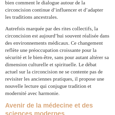
bien comment le dialogue autour de la
circoncision continue d’influencer et d’adapter
les traditions ancestrales.
Autrefois marquée par des rites collectifs, la
circoncision est aujourd’hui souvent réalisée dans
des environnements médicaux. Ce changement
reflète une préoccupation croissante pour la
sécurité et le bien-être, sans pour autant altérer sa
dimension culturelle et spirituelle. Le débat
actuel sur la circoncision ne se contente pas de
revisiter les anciennes pratiques, il propose une
nouvelle lecture qui conjugue tradition et
modernité avec harmonie.
Avenir de la médecine et des
sciences modernes