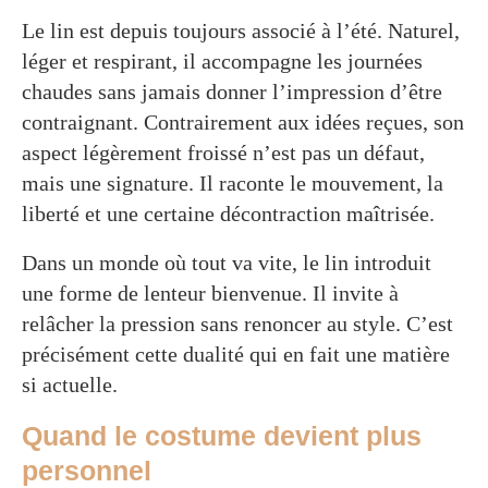
Le lin est depuis toujours associé à l’été. Naturel,
léger et respirant, il accompagne les journées
chaudes sans jamais donner l’impression d’être
contraignant. Contrairement aux idées reçues, son
aspect légèrement froissé n’est pas un défaut,
mais une signature. Il raconte le mouvement, la
liberté et une certaine décontraction maîtrisée.
Dans un monde où tout va vite, le lin introduit
une forme de lenteur bienvenue. Il invite à
relâcher la pression sans renoncer au style. C’est
précisément cette dualité qui en fait une matière
si actuelle.
Quand le costume devient plus
personnel