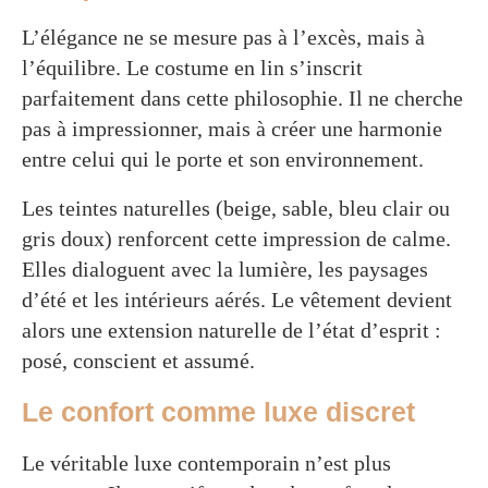
L’élégance ne se mesure pas à l’excès, mais à
l’équilibre. Le costume en lin s’inscrit
parfaitement dans cette philosophie. Il ne cherche
pas à impressionner, mais à créer une harmonie
entre celui qui le porte et son environnement.
Les teintes naturelles (beige, sable, bleu clair ou
gris doux) renforcent cette impression de calme.
Elles dialoguent avec la lumière, les paysages
d’été et les intérieurs aérés. Le vêtement devient
alors une extension naturelle de l’état d’esprit :
posé, conscient et assumé.
Le confort comme luxe discret
Le véritable luxe contemporain n’est plus