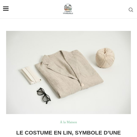
À la Maison
LE COSTUME EN LIN, SYMBOLE D’UNE