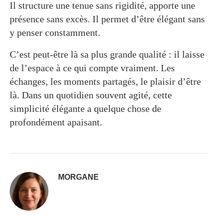
Il structure une tenue sans rigidité, apporte une
présence sans excès. Il permet d’être élégant sans
y penser constamment.
C’est peut-être là sa plus grande qualité : il laisse
de l’espace à ce qui compte vraiment. Les
échanges, les moments partagés, le plaisir d’être
là. Dans un quotidien souvent agité, cette
simplicité élégante a quelque chose de
profondément apaisant.
MORGANE