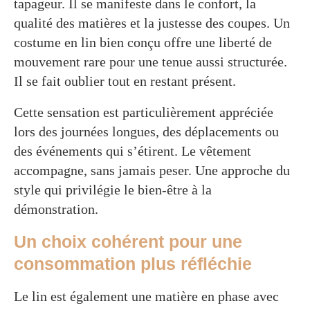
tapageur. Il se manifeste dans le confort, la
qualité des matières et la justesse des coupes. Un
costume en lin bien conçu offre une liberté de
mouvement rare pour une tenue aussi structurée.
Il se fait oublier tout en restant présent.
Cette sensation est particulièrement appréciée
lors des journées longues, des déplacements ou
des événements qui s’étirent. Le vêtement
accompagne, sans jamais peser. Une approche du
style qui privilégie le bien-être à la
démonstration.
Un choix cohérent pour une
consommation plus réfléchie
Le lin est également une matière en phase avec