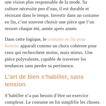
une vision plus responsable de la mode. Sa
culture nécessite peu d’eau, il est durable et
résistant dans le temps. Investir dans un costume
en lin, c’est souvent choisir une pièce que l’on
ressort chaque été, année après année.
Dans cette logique, le
costume en lin pour
homme
apparaît comme un choix cohérent pour
ceux qui recherchent moins, mais mieux. Une
pièce polyvalente, capable de traverser les
tendances sans perdre sa pertinence.
L’art de bien s’habiller, sans
tension
S’habiller n’a pas besoin d’être un exercice
complexe. Le costume en lin simplifie les choses.