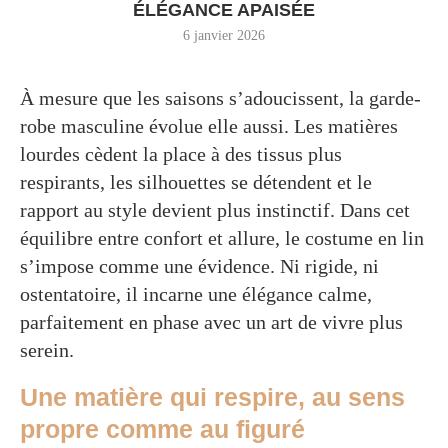
ÉLÉGANCE APAISÉE
6 janvier 2026
À mesure que les saisons s’adoucissent, la garde-
robe masculine évolue elle aussi. Les matières
lourdes cèdent la place à des tissus plus
respirants, les silhouettes se détendent et le
rapport au style devient plus instinctif. Dans cet
équilibre entre confort et allure, le costume en lin
s’impose comme une évidence. Ni rigide, ni
ostentatoire, il incarne une élégance calme,
parfaitement en phase avec un art de vivre plus
serein.
Une matière qui respire, au sens
propre comme au figuré