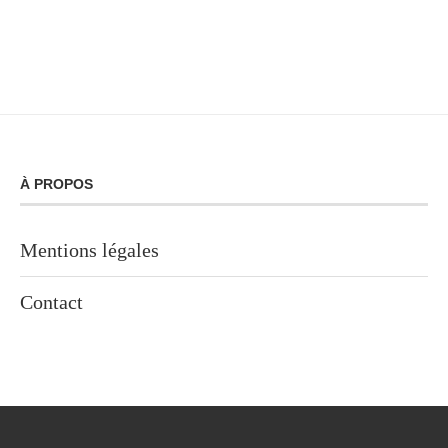
À PROPOS
Mentions légales
Contact