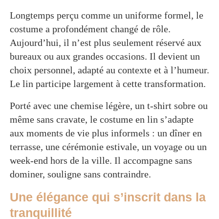
Longtemps perçu comme un uniforme formel, le
costume a profondément changé de rôle.
Aujourd’hui, il n’est plus seulement réservé aux
bureaux ou aux grandes occasions. Il devient un
choix personnel, adapté au contexte et à l’humeur.
Le lin participe largement à cette transformation.
Porté avec une chemise légère, un t-shirt sobre ou
même sans cravate, le costume en lin s’adapte
aux moments de vie plus informels : un dîner en
terrasse, une cérémonie estivale, un voyage ou un
week-end hors de la ville. Il accompagne sans
dominer, souligne sans contraindre.
Une élégance qui s’inscrit dans la
tranquillité