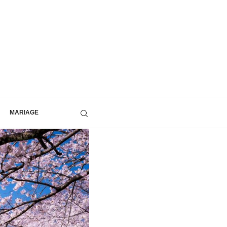
MARIAGE