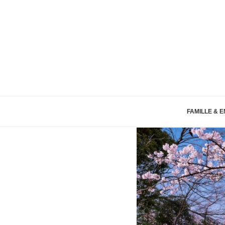
FAMILLE & 