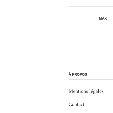
MAX
À PROPOS
Mentions légales
Contact