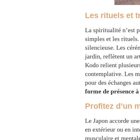
Les rituels et 
La spiritualité n’est 
simples et les rituels
silencieuse. Les céré
jardin, reflètent un 
Kodo relient plusieur
contemplative. Les mo
pour des échanges aut
forme de présence à 
Profitez d’un 
Le Japon accorde une 
en extérieur ou en int
musculaire et mentale