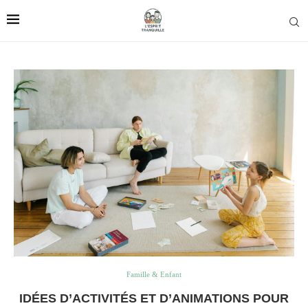
Famille & Enfant
IDÉES D’ACTIVITÉS ET D’ANIMATIONS POUR