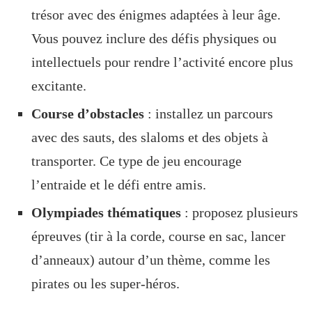
trésor avec des énigmes adaptées à leur âge.
Vous pouvez inclure des défis physiques ou
intellectuels pour rendre l’activité encore plus
excitante.
Course d’obstacles
: installez un parcours
avec des sauts, des slaloms et des objets à
transporter. Ce type de jeu encourage
l’entraide et le défi entre amis.
Olympiades thématiques
: proposez plusieurs
épreuves (tir à la corde, course en sac, lancer
d’anneaux) autour d’un thème, comme les
pirates ou les super-héros.