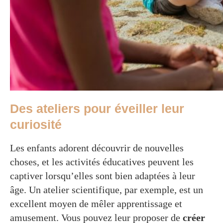
Des ateliers pour éveiller leur
curiosité
Les enfants adorent découvrir de nouvelles
choses, et les activités éducatives peuvent les
captiver lorsqu’elles sont bien adaptées à leur
âge. Un atelier scientifique, par exemple, est un
excellent moyen de mêler apprentissage et
amusement. Vous pouvez leur proposer de
créer