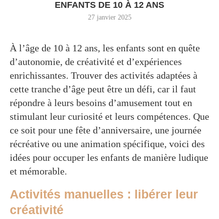
ENFANTS DE 10 À 12 ANS
27 janvier 2025
À l’âge de 10 à 12 ans, les enfants sont en quête
d’autonomie, de créativité et d’expériences
enrichissantes. Trouver des activités adaptées à
cette tranche d’âge peut être un défi, car il faut
répondre à leurs besoins d’amusement tout en
stimulant leur curiosité et leurs compétences. Que
ce soit pour une fête d’anniversaire, une journée
récréative ou une animation spécifique, voici des
idées pour occuper les enfants de manière ludique
et mémorable.
Activités manuelles : libérer leur
créativité