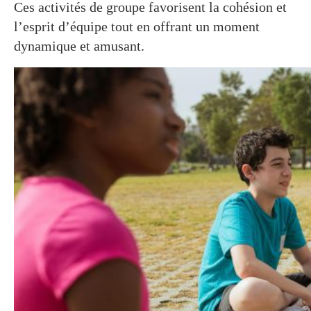
Ces activités de groupe favorisent la cohésion et
l’esprit d’équipe tout en offrant un moment
dynamique et amusant.