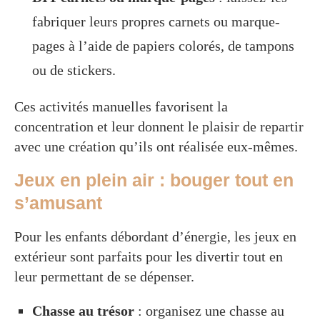
fabriquer leurs propres carnets ou marque-
pages à l’aide de papiers colorés, de tampons
ou de stickers.
Ces activités manuelles favorisent la
concentration et leur donnent le plaisir de repartir
avec une création qu’ils ont réalisée eux-mêmes.
Jeux en plein air : bouger tout en
s’amusant
Pour les enfants débordant d’énergie, les jeux en
extérieur sont parfaits pour les divertir tout en
leur permettant de se dépenser.
Chasse au trésor
: organisez une chasse au