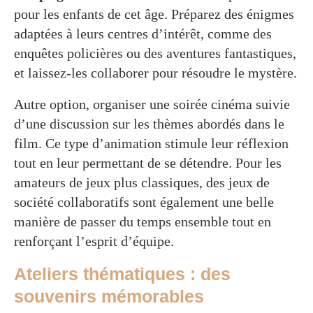
pour les enfants de cet âge. Préparez des énigmes
adaptées à leurs centres d’intérêt, comme des
enquêtes policières ou des aventures fantastiques,
et laissez-les collaborer pour résoudre le mystère.
Autre option, organiser une soirée cinéma suivie
d’une discussion sur les thèmes abordés dans le
film. Ce type d’animation stimule leur réflexion
tout en leur permettant de se détendre. Pour les
amateurs de jeux plus classiques, des jeux de
société collaboratifs sont également une belle
manière de passer du temps ensemble tout en
renforçant l’esprit d’équipe.
Ateliers thématiques : des
souvenirs mémorables