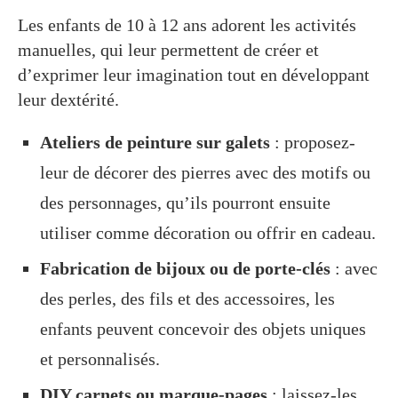
Les enfants de 10 à 12 ans adorent les activités
manuelles, qui leur permettent de créer et
d’exprimer leur imagination tout en développant
leur dextérité.
Ateliers de peinture sur galets
: proposez-
leur de décorer des pierres avec des motifs ou
des personnages, qu’ils pourront ensuite
utiliser comme décoration ou offrir en cadeau.
Fabrication de bijoux ou de porte-clés
: avec
des perles, des fils et des accessoires, les
enfants peuvent concevoir des objets uniques
et personnalisés.
DIY carnets ou marque-pages
: laissez-les