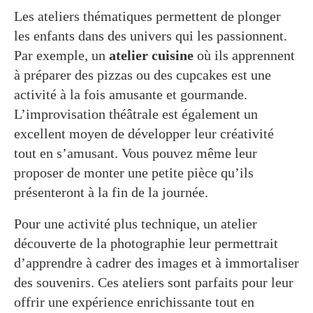
Les ateliers thématiques permettent de plonger
les enfants dans des univers qui les passionnent.
Par exemple, un
atelier cuisine
où ils apprennent
à préparer des pizzas ou des cupcakes est une
activité à la fois amusante et gourmande.
L’improvisation théâtrale est également un
excellent moyen de développer leur créativité
tout en s’amusant. Vous pouvez même leur
proposer de monter une petite pièce qu’ils
présenteront à la fin de la journée.
Pour une activité plus technique, un atelier
découverte de la photographie leur permettrait
d’apprendre à cadrer des images et à immortaliser
des souvenirs. Ces ateliers sont parfaits pour leur
offrir une expérience enrichissante tout en