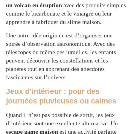
un volcan en éruption
avec des produits simples
comme le bicarbonate et le vinaigre ou leur
apprendre à fabriquer du slime maison.
Une autre idée originale est d’organiser une
soirée d’observation astronomique. Avec des
télescopes ou même des jumelles, les enfants
peuvent découvrir les constellations et les
planètes tout en apprenant des anecdotes
fascinantes sur l’univers.
Jeux d’intérieur : pour des
journées pluvieuses ou calmes
Quand il n’est pas possible de sortir, les jeux
d’intérieur sont une excellente alternative. Un
escape game maison
est une activité parfaite