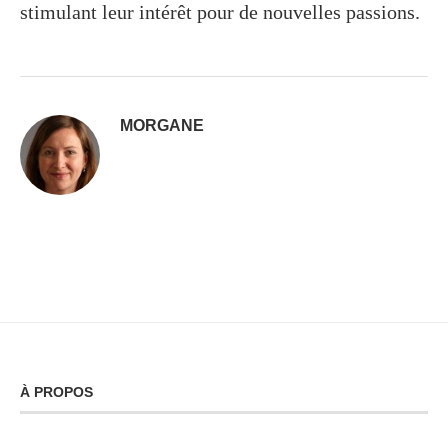
stimulant leur intérêt pour de nouvelles passions.
MORGANE
À PROPOS