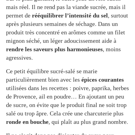
mais réel. Il ne rend pas la viande sucrée, mais il
permet de
rééquilibrer l’intensité du sel
, surtout
après plusieurs semaines de séchage. Dans un
produit très concentré en arômes comme un filet
mignon séché, un léger adoucissement aide à
rendre les saveurs plus harmonieuses
, moins
agressives.
Ce petit équilibre sucré-salé se marie
particulièrement bien avec les
épices courantes
utilisées dans les recettes : poivre, paprika, herbes
de Provence, ail en poudre… En ajoutant un peu
de sucre, on évite que le produit final ne soit trop
salé ou trop âpre. Cela crée une charcuterie plus
ronde en bouche
, qui plaît au plus grand nombre.