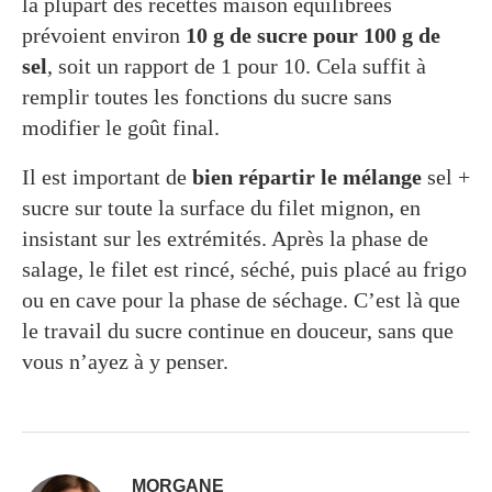
la plupart des recettes maison équilibrées
prévoient environ
10 g de sucre pour 100 g de
sel
, soit un rapport de 1 pour 10. Cela suffit à
remplir toutes les fonctions du sucre sans
modifier le goût final.
Il est important de
bien répartir le mélange
sel +
sucre sur toute la surface du filet mignon, en
insistant sur les extrémités. Après la phase de
salage, le filet est rincé, séché, puis placé au frigo
ou en cave pour la phase de séchage. C’est là que
le travail du sucre continue en douceur, sans que
vous n’ayez à y penser.
MORGANE