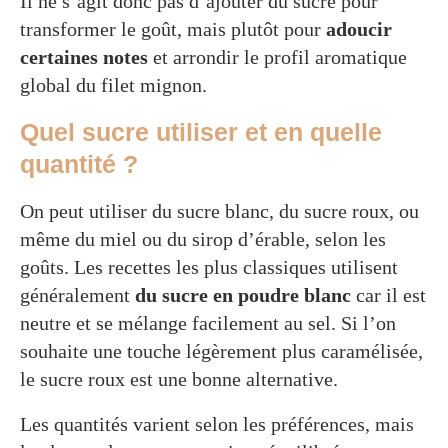
Il ne s’agit donc pas d’ajouter du sucre pour
transformer le goût, mais plutôt pour
adoucir
certaines notes
et arrondir le profil aromatique
global du filet mignon.
Quel sucre utiliser et en quelle
quantité ?
On peut utiliser du sucre blanc, du sucre roux, ou
même du miel ou du sirop d’érable, selon les
goûts. Les recettes les plus classiques utilisent
généralement
du sucre en poudre blanc
car il est
neutre et se mélange facilement au sel. Si l’on
souhaite une touche légèrement plus caramélisée,
le sucre roux est une bonne alternative.
Les quantités varient selon les préférences, mais