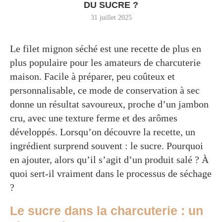
DU SUCRE ?
31 juillet 2025
Le filet mignon séché est une recette de plus en
plus populaire pour les amateurs de charcuterie
maison. Facile à préparer, peu coûteux et
personnalisable, ce mode de conservation à sec
donne un résultat savoureux, proche d’un jambon
cru, avec une texture ferme et des arômes
développés. Lorsqu’on découvre la recette, un
ingrédient surprend souvent : le sucre. Pourquoi
en ajouter, alors qu’il s’agit d’un produit salé ? À
quoi sert-il vraiment dans le processus de séchage
?
Le sucre dans la charcuterie : un