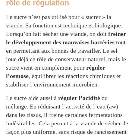
rôle de régulation
Le sucre n’est pas utilisé pour « sucrer » la
viande. Sa fonction est technique et biologique.
Lorsqu’on fait sécher une viande, on doit
freiner
le développement des mauvaises bactéries
tout
en permettant aux bonnes de travailler. Le sel
joue déjà ce rôle de conservateur naturel, mais le
sucre vient en complément pour
réguler
l’osmose
, équilibrer les réactions chimiques et
stabiliser l’environnement microbien.
Le sucre aide aussi à
réguler l’acidité
du
mélange. En réduisant l’activité de l’eau (aw)
dans les tissus, il freine certaines fermentations
indésirables. Cela permet à la viande de sécher de
façon plus uniforme, sans risque de rancissement