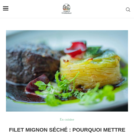
En cuisine
FILET MIGNON SÉCHÉ : POURQUOI METTRE