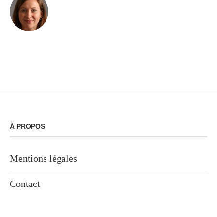
À PROPOS
Mentions légales
Contact