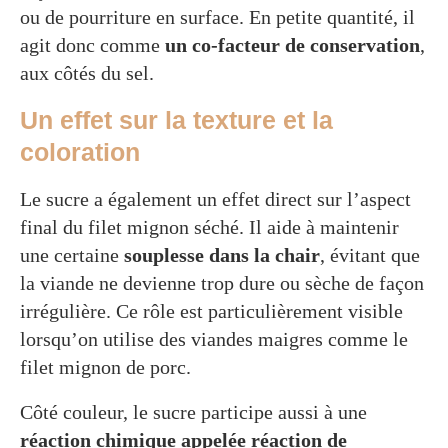
ou de pourriture en surface. En petite quantité, il
agit donc comme
un co-facteur de conservation
,
aux côtés du sel.
Un effet sur la texture et la
coloration
Le sucre a également un effet direct sur l’aspect
final du filet mignon séché. Il aide à maintenir
une certaine
souplesse dans la chair
, évitant que
la viande ne devienne trop dure ou sèche de façon
irrégulière. Ce rôle est particulièrement visible
lorsqu’on utilise des viandes maigres comme le
filet mignon de porc.
Côté couleur, le sucre participe aussi à une
réaction chimique appelée réaction de