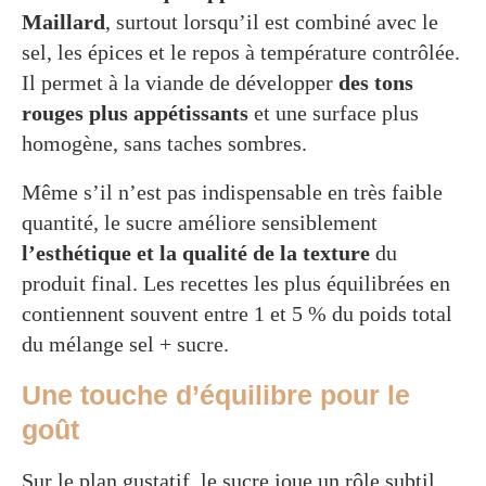
Maillard
, surtout lorsqu’il est combiné avec le
sel, les épices et le repos à température contrôlée.
Il permet à la viande de développer
des tons
rouges plus appétissants
et une surface plus
homogène, sans taches sombres.
Même s’il n’est pas indispensable en très faible
quantité, le sucre améliore sensiblement
l’esthétique et la qualité de la texture
du
produit final. Les recettes les plus équilibrées en
contiennent souvent entre 1 et 5 % du poids total
du mélange sel + sucre.
Une touche d’équilibre pour le
goût
Sur le plan gustatif, le sucre joue un rôle subtil