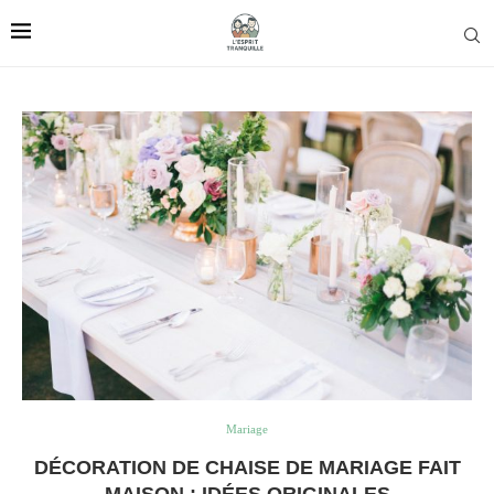
Mariage
DÉCORATION DE CHAISE DE MARIAGE FAIT
MAISON : IDÉES ORIGINALES