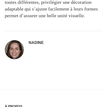
toutes différentes, privilégier une décoration
adaptable qui s’ajuste facilement à leurs formes
permet d’assurer une belle unité visuelle.
NADINE
À PROPOS