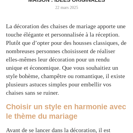
22 mars 2025
La décoration des chaises de mariage apporte une
touche élégante et personnalisée à la réception.
Plutôt que d’opter pour des housses classiques, de
nombreuses personnes choisissent de réaliser
elles-mêmes leur décoration pour un rendu
unique et économique. Que vous souhaitiez un
style bohème, champêtre ou romantique, il existe
plusieurs astuces simples pour embellir vos
chaises sans se ruiner.
Choisir un style en harmonie avec
le thème du mariage
Avant de se lancer dans la décoration, il est