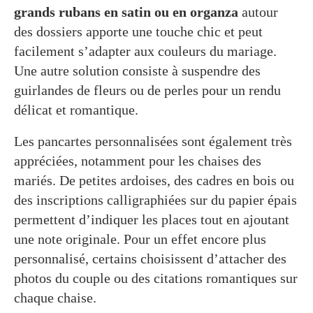
grands rubans en satin ou en organza
autour
des dossiers apporte une touche chic et peut
facilement s’adapter aux couleurs du mariage.
Une autre solution consiste à suspendre des
guirlandes de fleurs ou de perles pour un rendu
délicat et romantique.
Les pancartes personnalisées sont également très
appréciées, notamment pour les chaises des
mariés. De petites ardoises, des cadres en bois ou
des inscriptions calligraphiées sur du papier épais
permettent d’indiquer les places tout en ajoutant
une note originale. Pour un effet encore plus
personnalisé, certains choisissent d’attacher des
photos du couple ou des citations romantiques sur
chaque chaise.