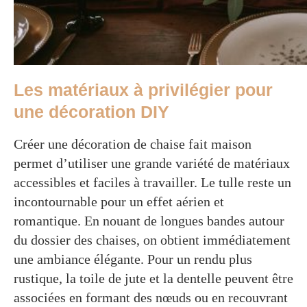
Les matériaux à privilégier pour
une décoration DIY
Créer une décoration de chaise fait maison
permet d’utiliser une grande variété de matériaux
accessibles et faciles à travailler. Le tulle reste un
incontournable pour un effet aérien et
romantique. En nouant de longues bandes autour
du dossier des chaises, on obtient immédiatement
une ambiance élégante. Pour un rendu plus
rustique, la toile de jute et la dentelle peuvent être
associées en formant des nœuds ou en recouvrant