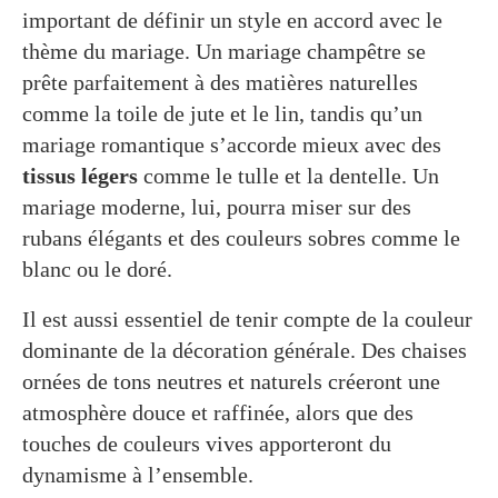
important de définir un style en accord avec le
thème du mariage. Un mariage champêtre se
prête parfaitement à des matières naturelles
comme la toile de jute et le lin, tandis qu’un
mariage romantique s’accorde mieux avec des
tissus légers
comme le tulle et la dentelle. Un
mariage moderne, lui, pourra miser sur des
rubans élégants et des couleurs sobres comme le
blanc ou le doré.
Il est aussi essentiel de tenir compte de la couleur
dominante de la décoration générale. Des chaises
ornées de tons neutres et naturels créeront une
atmosphère douce et raffinée, alors que des
touches de couleurs vives apporteront du
dynamisme à l’ensemble.