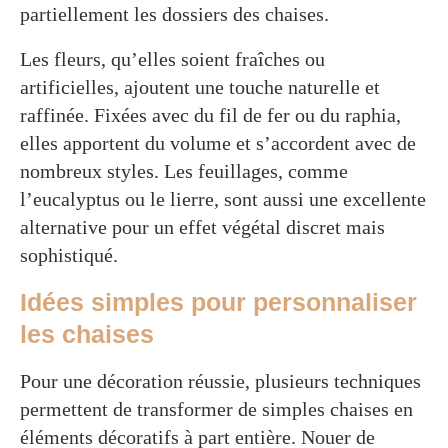
partiellement les dossiers des chaises.
Les fleurs, qu’elles soient fraîches ou
artificielles, ajoutent une touche naturelle et
raffinée. Fixées avec du fil de fer ou du raphia,
elles apportent du volume et s’accordent avec de
nombreux styles. Les feuillages, comme
l’eucalyptus ou le lierre, sont aussi une excellente
alternative pour un effet végétal discret mais
sophistiqué.
Idées simples pour personnaliser
les chaises
Pour une décoration réussie, plusieurs techniques
permettent de transformer de simples chaises en
éléments décoratifs à part entière. Nouer de