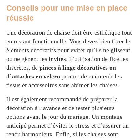
Conseils pour une mise en place
réussie
Une décoration de chaise doit être esthétique tout
en restant fonctionnelle. Vous devez bien fixer les
éléments décoratifs pour éviter qu’ils ne glissent
ou ne gênent les invités. L’utilisation de ficelles
discrètes, de
pinces à linge décoratives ou
d’attaches en velcro
permet de maintenir les
tissus et accessoires sans abîmer les chaises.
Il est également recommandé de préparer la
décoration à l’avance et de tester plusieurs
options avant le jour du mariage. Un montage
anticipé permet d’éviter le stress et d’assurer un
rendu harmonieux. Enfin, si les chaises sont