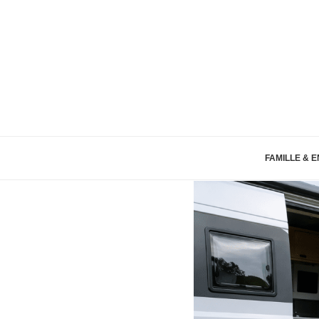
FAMILLE & 