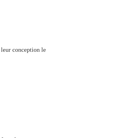
 leur conception le